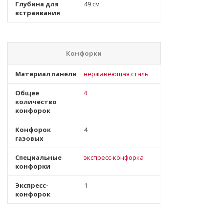
Глубина для
49 см
встраивания
Конфорки
Материал панели
нержавеющая сталь
Общее
4
количество
конфорок
Конфорок
4
газовых
Специальные
экспресс-конфорка
конфорки
Экспресс-
1
конфорок