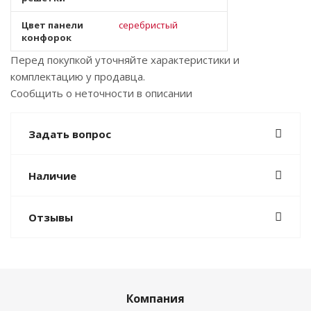
Цвет панели
серебристый
конфорок
Перед покупкой уточняйте характеристики и
комплектацию у продавца.
Сообщить о неточности в описании
Задать вопрос
Наличие
Отзывы
Компания