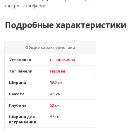
контроль конфорок
Подробные характеристики
Общие характеристики
Установка
независимая
Тип панели
газовая
Ширина
58.2 см
Высота
4.5 см
Глубина
52 см
Ширина для
56 см
встраивания