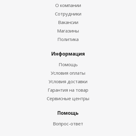
О компании
Сотрудники
Вакансии
Магазины
Политика
Информация
Помощь
Условия оплаты
Условия доставки
Гарантия на товар
Сервисные центры
Помощь
Вопрос-ответ