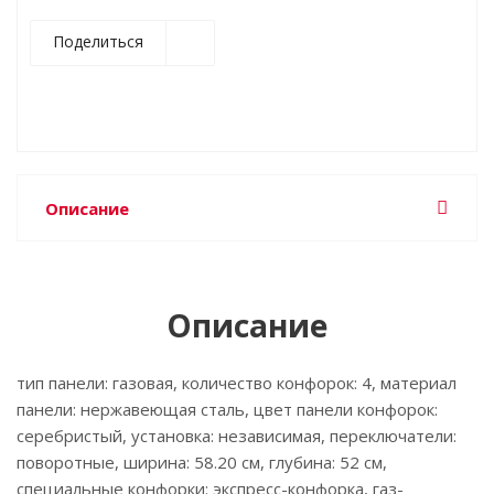
Поделиться
Описание
Описание
тип панели: газовая, количество конфорок: 4, материал
панели: нержавеющая сталь, цвет панели конфорок:
серебристый, установка: независимая, переключатели:
поворотные, ширина: 58.20 см, глубина: 52 см,
специальные конфорки: экспресс-конфорка, газ-