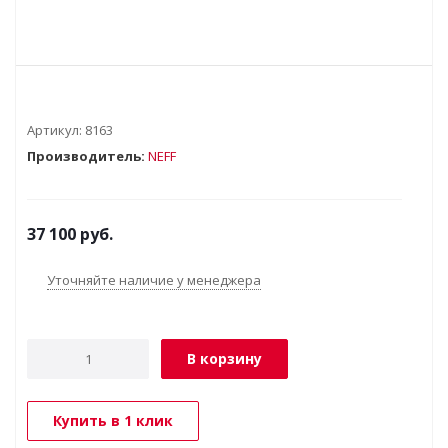
Артикул:
8163
Производитель:
NEFF
37 100
руб.
Уточняйте наличие у менеджера
В корзину
Купить в 1 клик