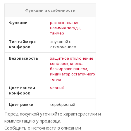
Функции и особенности
Функции
распознавание
наличия посуды,
таймер
Тип таймера
звуковой с
конфорок
отключением
Безопасность
защитное отключение
конфорок, кнопка
блокировки панели,
индикатор остаточного
тепла
Цвет панели
черный
конфорок
Цвет рамки
серебристый
Перед покупкой уточняйте характеристики и
комплектацию у продавца.
Сообщить о неточности в описании