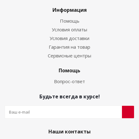
Информация
Помощь
Условия оплаты
Условия доставки
Гарантия на товар
Сервисные центры
Помощь
Вопрос-ответ
Будьте всегда в курсе!
Наши контакты