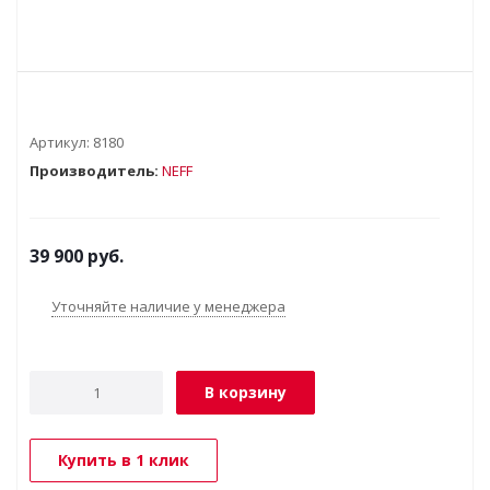
Артикул:
8180
Производитель:
NEFF
39 900
руб.
Уточняйте наличие у менеджера
В корзину
Купить в 1 клик