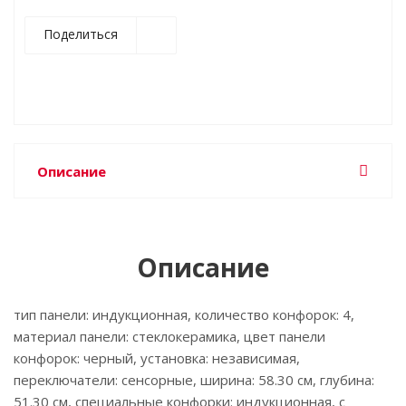
Поделиться
Описание
Описание
тип панели: индукционная, количество конфорок: 4,
материал панели: стеклокерамика, цвет панели
конфорок: черный, установка: независимая,
переключатели: сенсорные, ширина: 58.30 см, глубина:
51.30 см, специальные конфорки: индукционная, с