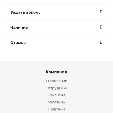
Задать вопрос
Наличие
Отзывы
Компания
О компании
Сотрудники
Вакансии
Магазины
Политика