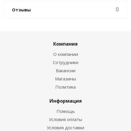
Отзывы
Компания
О компании
Сотрудники
Вакансии
Магазины
Политика
Информация
Помощь
Условия оплаты
Условия доставки