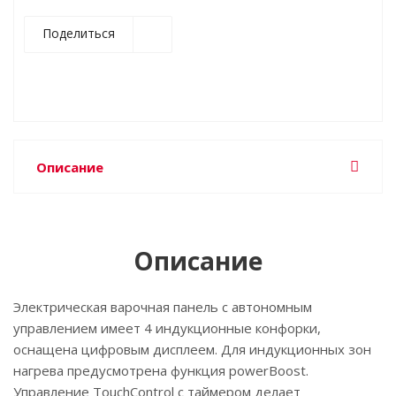
Поделиться
Описание
Описание
Электрическая варочная панель с автономным
управлением имеет 4 индукционные конфорки,
оснащена цифровым дисплеем. Для индукционных зон
нагрева предусмотрена функция powerBoost.
Управление TouchControl с таймером делает