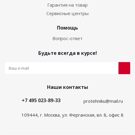
Гарантия на товар
Сервисные центры
Помощь
Вопрос-ответ
Будьте всегда в курсе!
Наши контакты
+7 495 023-89-33
protehniku@mail.ru
109444, г. Москва, ул. Ферганская, вл. 8, офис 8