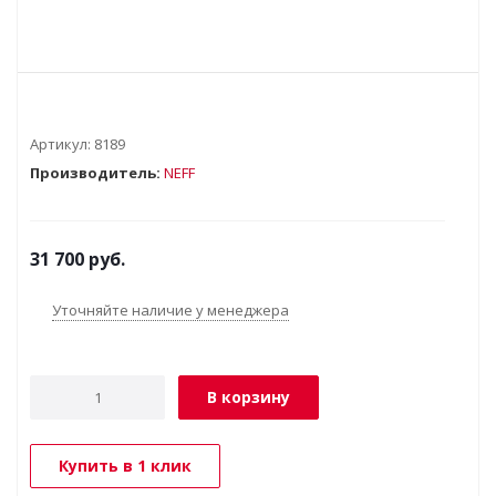
Артикул:
8189
Производитель:
NEFF
31 700
руб.
Уточняйте наличие у менеджера
В корзину
Купить в 1 клик