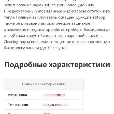
использование варочной панели более удобным.
Предусмотрены 2-позицонные индикаторы остаточного
тепла. Главный выключатель оснащён функцией Stopp,
также реализовано автоматическое защитное
отключение и индикатор работы прибора. Блокировка от
детей гарантирует безопасность варочной панели, а
Cleaning-пауза позволяет осуществить кратковременную
блокировку панели (до 30 секунд).
Подробные характеристики
Общие характеристики
Установка
независимая
Тип панели
индукционная