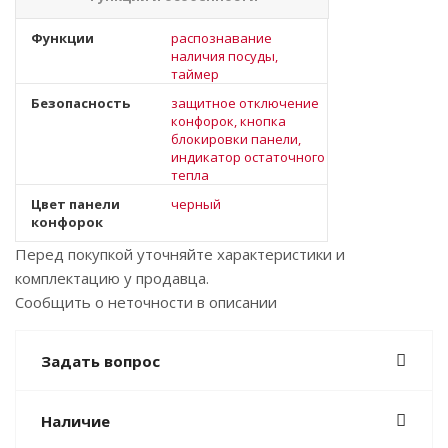
Функции
распознавание
наличия посуды,
таймер
Безопасность
защитное отключение
конфорок, кнопка
блокировки панели,
индикатор остаточного
тепла
Цвет панели
черный
конфорок
Перед покупкой уточняйте характеристики и
комплектацию у продавца.
Сообщить о неточности в описании
Задать вопрос
Наличие