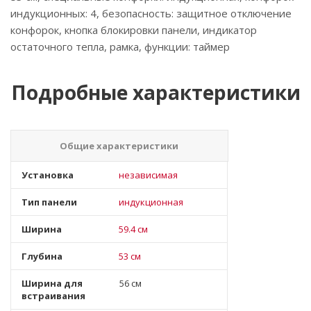
индукционных: 4, безопасность: защитное отключение
конфорок, кнопка блокировки панели, индикатор
остаточного тепла, рамка, функции: таймер
Подробные характеристики
Общие характеристики
Установка
независимая
Тип панели
индукционная
Ширина
59.4 см
Глубина
53 см
Ширина для
56 см
встраивания