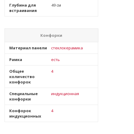
Глубина для
49 см
встраивания
Конфорки
Материал панели
стеклокерамика
Рамка
есть
Общее
4
количество
конфорок
Специальные
индукционная
конфорки
Конфорок
4
индукционных