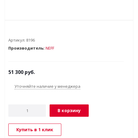
Артикул:
8196
Производитель:
NEFF
51 300
руб.
Уточняйте наличие у менеджера
В корзину
Купить в 1 клик