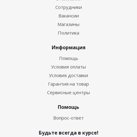
Сотрудники
Вакансии
Магазины
Политика
Информация
Помощь
Условия оплаты
Условия доставки
Гарантия на товар
Сервисные центры
Помощь
Вопрос-ответ
Будьте всегда в курсе!