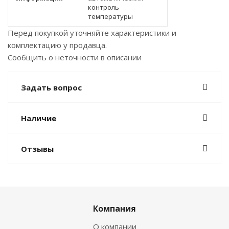
контроль
температуры
Перед покупкой уточняйте характеристики и
комплектацию у продавца.
Сообщить о неточности в описании
Задать вопрос
Наличие
Отзывы
Компания
О компании