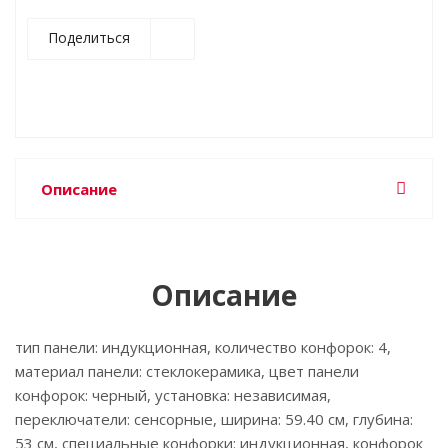
Поделиться
Описание
Описание
тип панели: индукционная, количество конфорок: 4,
материал панели: стеклокерамика, цвет панели
конфорок: черный, установка: независимая,
переключатели: сенсорные, ширина: 59.40 см, глубина:
53 см, специальные конфорки: индукционная, конфорок