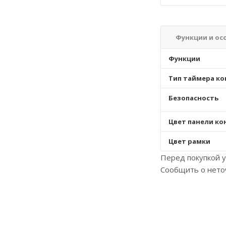
Функции и ос
Функции
Тип таймера к
Безопасность
Цвет панели к
Цвет рамки
Перед покупкой у
Сообщить о нето