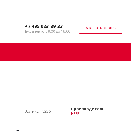
+7 495 023-89-33
Заказать звонок
Ежедневно с 9:00 до 19:00
Производитель:
Артикул:
8236
NEFF