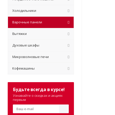
Холодильники
Варочные панели
Вытяжки
Духовые шкафы
Микроволновые печи
Кофемашины
Будьте всегда в курсе!
Узнавайте о скидках и акциях
первым