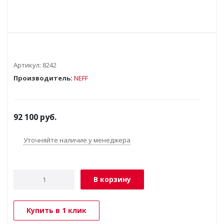
Артикул:
8242
Производитель:
NEFF
92 100
руб.
Уточняйте наличие у менеджера
В корзину
Купить в 1 клик