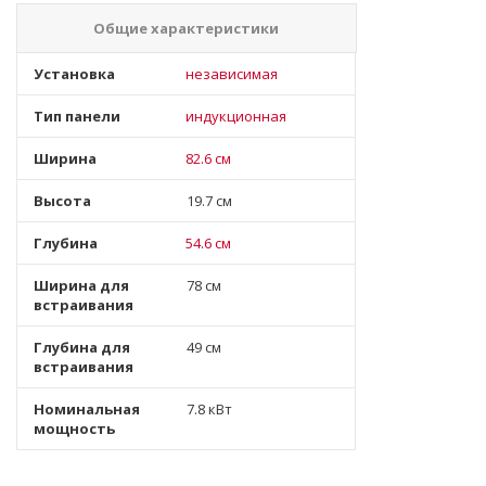
Общие характеристики
Установка
независимая
Тип панели
индукционная
Ширина
82.6 см
Высота
19.7 см
Глубина
54.6 см
Ширина для
78 см
встраивания
Глубина для
49 см
встраивания
Номинальная
7.8 кВт
мощность