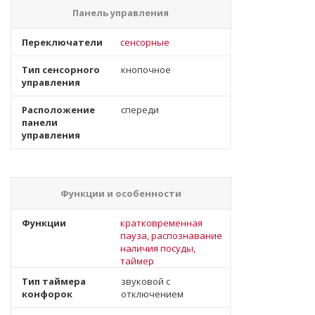
Панель управления
Переключатели
сенсорные
Тип сенсорного
кнопочное
управления
Расположение
спереди
панели
управления
Функции и особенности
Функции
кратковременная
пауза, распознавание
наличия посуды,
таймер
Тип таймера
звуковой с
конфорок
отключением