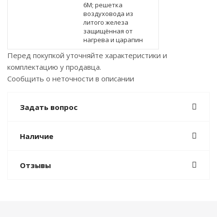
6M; решетка
воздуховода из
литого железа
защищённая от
нагрева и царапин
Перед покупкой уточняйте характеристики и
комплектацию у продавца.
Сообщить о неточности в описании
Задать вопрос
Наличие
Отзывы