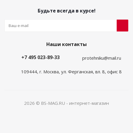
Будьте всегда в курсе!
Наши контакты
+7 495 023-89-33
protehniku@mail.ru
109444, г. Москва, ул. Ферганская, вл. 8, офис 8
2026 © BS-MAG.RU - интернет-магазин