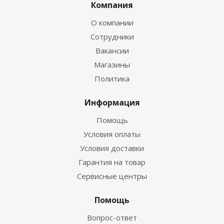
Компания
О компании
Сотрудники
Вакансии
Магазины
Политика
Информация
Помощь
Условия оплаты
Условия доставки
Гарантия на товар
Сервисные центры
Помощь
Вопрос-ответ