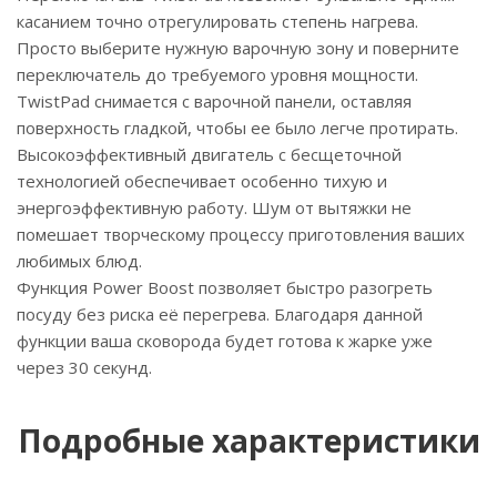
касанием точно отрегулировать степень нагрева.
Просто выберите нужную варочную зону и поверните
переключатель до требуемого уровня мощности.
TwistPad снимается с варочной панели, оставляя
поверхность гладкой, чтобы ее было легче протирать.
Высокоэффективный двигатель с бесщеточной
технологией обеспечивает особенно тихую и
энергоэффективную работу. Шум от вытяжки не
помешает творческому процессу приготовления ваших
любимых блюд.
Функция Power Boost позволяет быстро разогреть
посуду без риска её перегрева. Благодаря данной
функции ваша сковорода будет готова к жарке уже
через 30 секунд.
Подробные характеристики