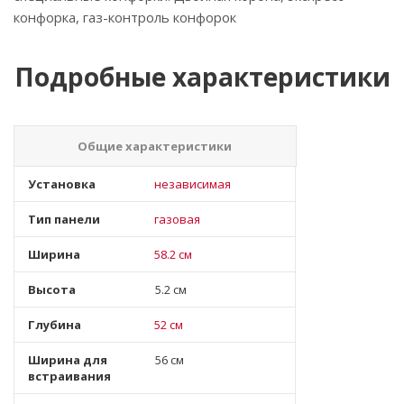
конфорка, газ-контроль конфорок
Подробные характеристики
Общие характеристики
Установка
независимая
Тип панели
газовая
Ширина
58.2 см
Высота
5.2 см
Глубина
52 см
Ширина для
56 см
встраивания