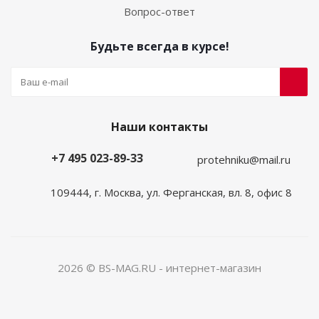
Вопрос-ответ
Будьте всегда в курсе!
Наши контакты
+7 495 023-89-33
protehniku@mail.ru
109444, г. Москва, ул. Ферганская, вл. 8, офис 8
2026 © BS-MAG.RU - интернет-магазин