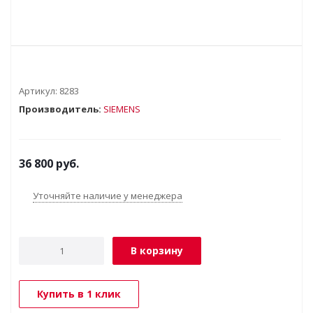
Артикул:
8283
Производитель:
SIEMENS
36 800
руб.
Уточняйте наличие у менеджера
В корзину
Купить в 1 клик