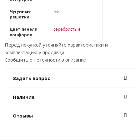
Чугунные
нет
решетки
Цвет панели
серебристый
конфорок
Перед покупкой уточняйте характеристики и
комплектацию у продавца.
Сообщить о неточности в описании
Задать вопрос
Наличие
Отзывы