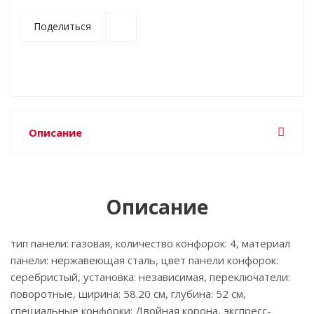
Поделиться
Описание
Описание
тип панели: газовая, количество конфорок: 4, материал
панели: нержавеющая сталь, цвет панели конфорок:
серебристый, установка: независимая, переключатели:
поворотные, ширина: 58.20 см, глубина: 52 см,
специальные конфорки: Двойная корона, экспресс-