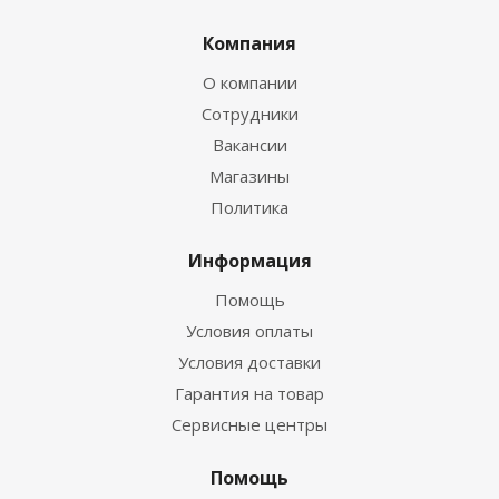
Компания
О компании
Сотрудники
Вакансии
Магазины
Политика
Информация
Помощь
Условия оплаты
Условия доставки
Гарантия на товар
Сервисные центры
Помощь