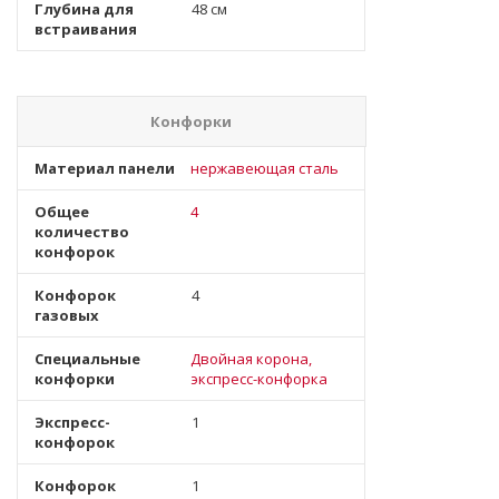
Глубина для
48 см
встраивания
Конфорки
Материал панели
нержавеющая сталь
Общее
4
количество
конфорок
Конфорок
4
газовых
Специальные
Двойная корона,
конфорки
экспресс-конфорка
Экспресс-
1
конфорок
Конфорок
1