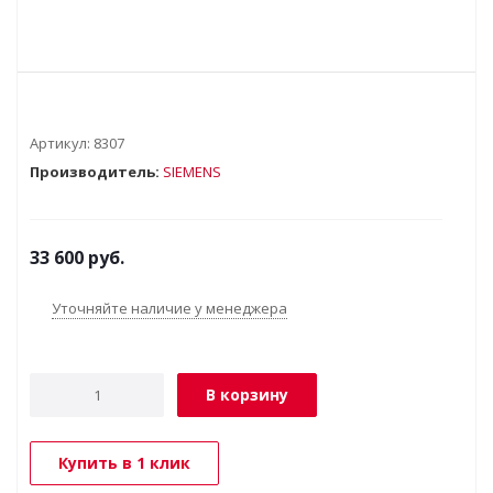
Артикул:
8307
Производитель:
SIEMENS
33 600
руб.
Уточняйте наличие у менеджера
В корзину
Купить в 1 клик