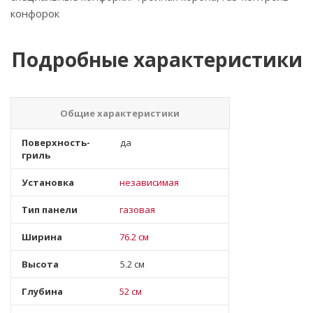
конфорок
Подробные характеристики
Общие характеристики
Поверхность-
да
гриль
Установка
независимая
Тип панели
газовая
Ширина
76.2 см
Высота
5.2 см
Глубина
52 см