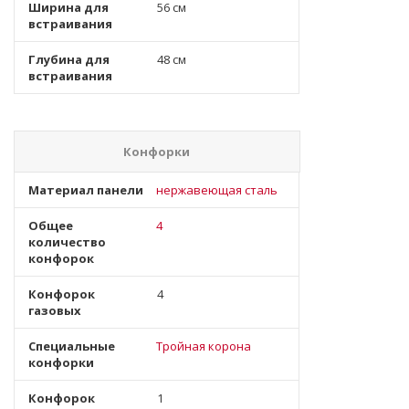
Ширина для
56 см
встраивания
Глубина для
48 см
встраивания
Конфорки
Материал панели
нержавеющая сталь
Общее
4
количество
конфорок
Конфорок
4
газовых
Специальные
Тройная корона
конфорки
Конфорок
1