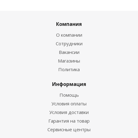
Компания
О компании
Сотрудники
Вакансии
Магазины
Политика
Информация
Помощь
Условия оплаты
Условия доставки
Гарантия на товар
Сервисные центры