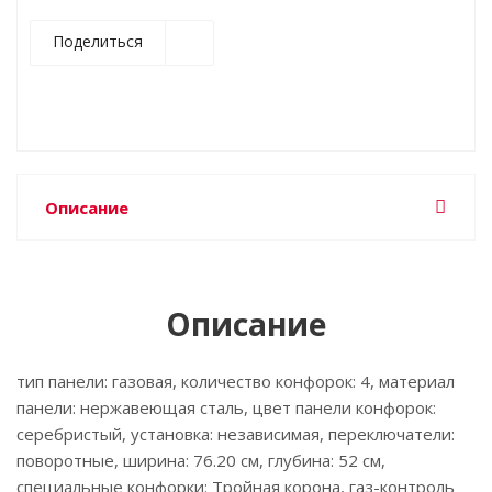
Поделиться
Описание
Описание
тип панели: газовая, количество конфорок: 4, материал
панели: нержавеющая сталь, цвет панели конфорок:
серебристый, установка: независимая, переключатели:
поворотные, ширина: 76.20 см, глубина: 52 см,
специальные конфорки: Тройная корона, газ-контроль