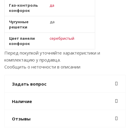
Газ-контроль
да
конфорок
Чугунные
да
решетки
Цвет панели
серебристый
конфорок
Перед покупкой уточняйте характеристики и
комплектацию у продавца.
Сообщить о неточности в описании
Задать вопрос
Наличие
Отзывы