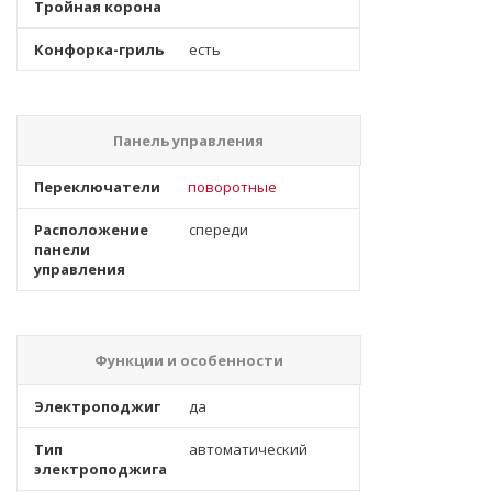
Тройная корона
Конфорка-гриль
есть
Панель управления
Переключатели
поворотные
Расположение
спереди
панели
управления
Функции и особенности
Электроподжиг
да
Тип
автоматический
электроподжига