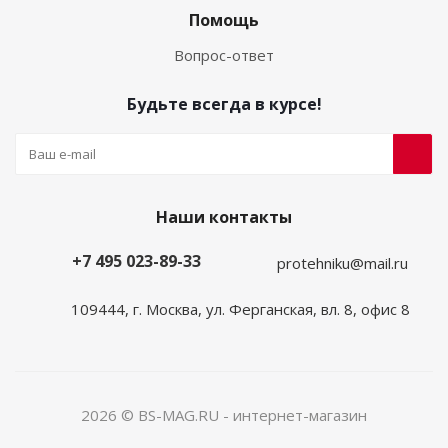
Помощь
Вопрос-ответ
Будьте всегда в курсе!
Наши контакты
+7 495 023-89-33
protehniku@mail.ru
109444, г. Москва, ул. Ферганская, вл. 8, офис 8
2026 © BS-MAG.RU - интернет-магазин