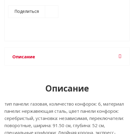
Поделиться
Описание
Описание
тип панели: газовая, количество конфорок: 6, материал
панели: нержавеющая сталь, цвет панели конфорок:
серебристый, установка: независимая, переключатели:
поворотные, ширина: 91.50 см, глубина: 52 см,
специальные конфорки: Двойная корона, экспресс-