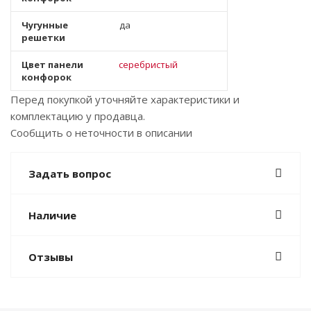
Чугунные
да
решетки
Цвет панели
серебристый
конфорок
Перед покупкой уточняйте характеристики и
комплектацию у продавца.
Сообщить о неточности в описании
Задать вопрос
Наличие
Отзывы