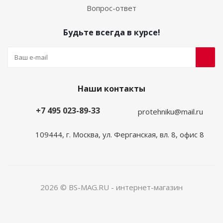
Вопрос-ответ
Будьте всегда в курсе!
Наши контакты
+7 495 023-89-33
protehniku@mail.ru
109444, г. Москва, ул. Ферганская, вл. 8, офис 8
2026 © BS-MAG.RU - интернет-магазин