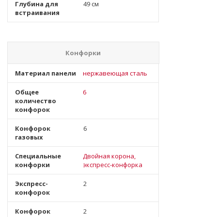
Глубина для
49 см
встраивания
Конфорки
Материал панели
нержавеющая сталь
Общее
6
количество
конфорок
Конфорок
6
газовых
Специальные
Двойная корона,
конфорки
экспресс-конфорка
Экспресс-
2
конфорок
Конфорок
2