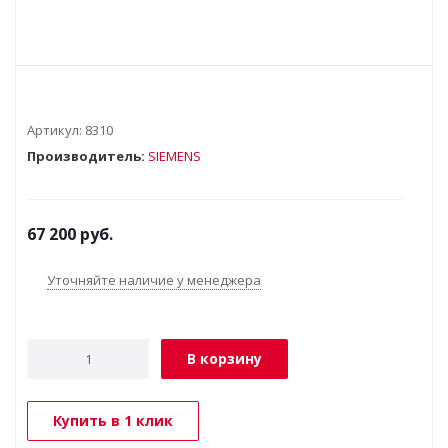
Артикул:
8310
Производитель:
SIEMENS
67 200
руб.
Уточняйте наличие у менеджера
В корзину
Купить в 1 клик