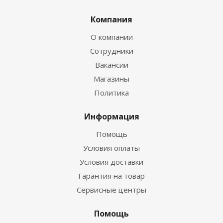
Компания
О компании
Сотрудники
Вакансии
Магазины
Политика
Информация
Помощь
Условия оплаты
Условия доставки
Гарантия на товар
Сервисные центры
Помощь