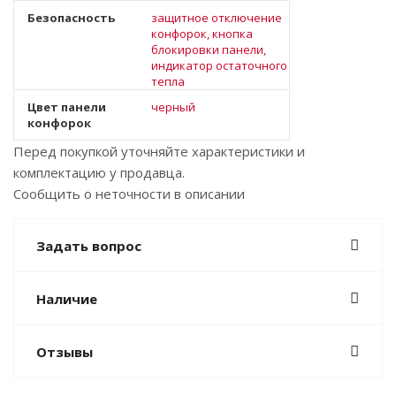
Безопасность
защитное отключение
конфорок, кнопка
блокировки панели,
индикатор остаточного
тепла
Цвет панели
черный
конфорок
Перед покупкой уточняйте характеристики и
комплектацию у продавца.
Сообщить о неточности в описании
Задать вопрос
Наличие
Отзывы