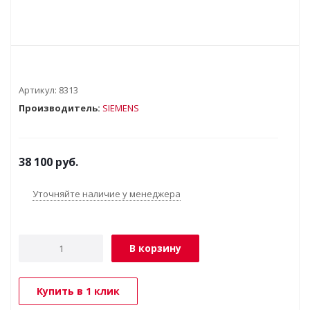
Артикул:
8313
Производитель:
SIEMENS
38 100
руб.
Уточняйте наличие у менеджера
В корзину
Купить в 1 клик