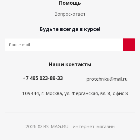
Помощь
Вопрос-ответ
Будьте всегда в курсе!
Наши контакты
+7 495 023-89-33
protehniku@mail.ru
109444, г. Москва, ул. Ферганская, вл. 8, офис 8
2026 © BS-MAG.RU - интернет-магазин