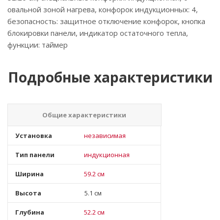
овальной зоной нагрева, конфорок индукционных: 4,
безопасность: защитное отключение конфорок, кнопка
блокировки панели, индикатор остаточного тепла,
функции: таймер
Подробные характеристики
Общие характеристики
Установка
независимая
Тип панели
индукционная
Ширина
59.2 см
Высота
5.1 см
Глубина
52.2 см