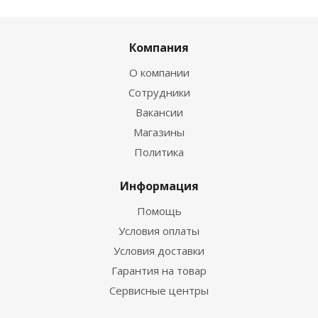
Компания
О компании
Сотрудники
Вакансии
Магазины
Политика
Информация
Помощь
Условия оплаты
Условия доставки
Гарантия на товар
Сервисные центры