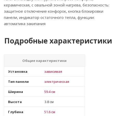
керамическая, с овальной зоной нагрева, безопасность:
защитное отключение конфорок, кнопка блокировки
панели, индикатор остаточного тепла, функции:
автоматика закипания
Подробные характеристики
Общие характеристики
Установка
зависимая
Тип панели
электрическая
Ширина
59.4 см
Высота
3.8 см
Глубина
51.6 см