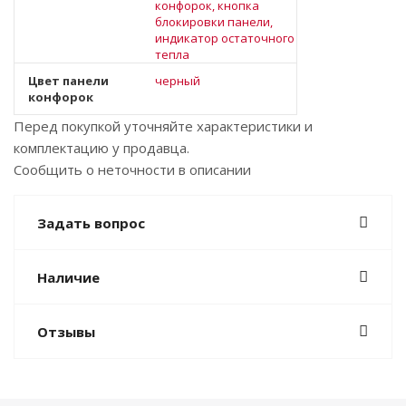
конфорок, кнопка
блокировки панели,
индикатор остаточного
тепла
Цвет панели
черный
конфорок
Перед покупкой уточняйте характеристики и
комплектацию у продавца.
Сообщить о неточности в описании
Задать вопрос
Наличие
Отзывы