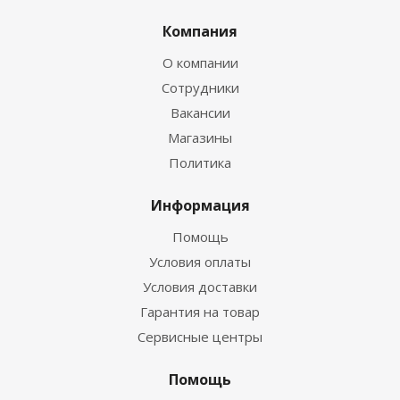
Компания
О компании
Сотрудники
Вакансии
Магазины
Политика
Информация
Помощь
Условия оплаты
Условия доставки
Гарантия на товар
Сервисные центры
Помощь