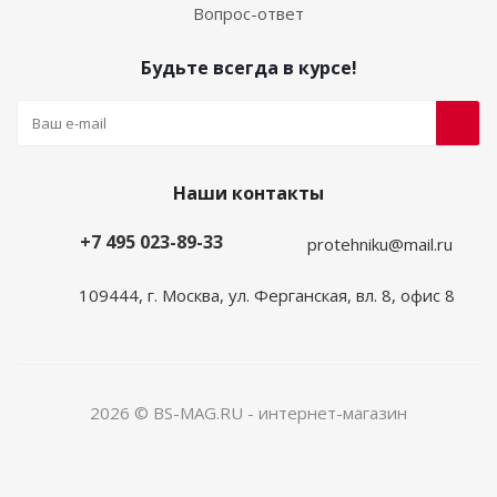
Вопрос-ответ
Будьте всегда в курсе!
Наши контакты
+7 495 023-89-33
protehniku@mail.ru
109444, г. Москва, ул. Ферганская, вл. 8, офис 8
2026 © BS-MAG.RU - интернет-магазин