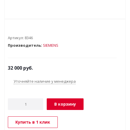
Артикул:
8346
Производитель:
SIEMENS
32 000
руб.
Уточняйте наличие у менеджера
В корзину
Купить в 1 клик