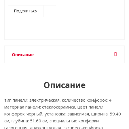
Поделиться
Описание
Описание
тип панели: электрическая, количество конфорок: 4,
материал панели: стеклокерамика, цвет панели
конфорок: черный, установка: зависимая, ширина: 59.40
см, глубина: 51.60 см, специальные конфорки:
галогенная, двухконтурная, экспресс-конфорка,