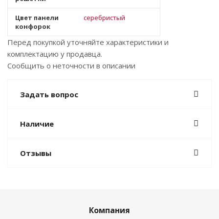
Цвет панели
серебристый
конфорок
Перед покупкой уточняйте характеристики и
комплектацию у продавца.
Сообщить о неточности в описании
Задать вопрос
Наличие
Отзывы
Компания