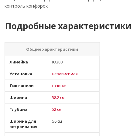
контроль конфорок
Подробные характеристики
Общие характеристики
Линейка
iQ300
Установка
независимая
Тип панели
газовая
Ширина
58.2 см
Глубина
52 см
Ширина для
56 см
встраивания