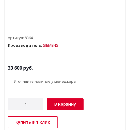
Артикул:
8364
Производитель:
SIEMENS
33 600
руб.
Уточняйте наличие у менеджера
В корзину
Купить в 1 клик