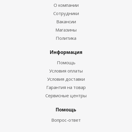
О компании
Сотрудники
Вакансии
Магазины
Политика
Информация
Помощь
Условия оплаты
Условия доставки
Гарантия на товар
Сервисные центры
Помощь
Вопрос-ответ