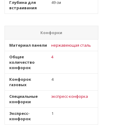
Глубина для
49 см
встраивания
Конфорки
Материал панели
нержавеющая сталь
Общее
4
количество
конфорок
Конфорок
4
газовых
Специальные
экспресс-конфорка
конфорки
Экспресс-
1
конфорок