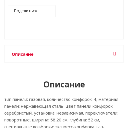
Поделиться
Описание
Описание
тип панели: газовая, количество конфорок: 4, материал
панели: нержавеющая сталь, цвет панели конфорок:
серебристый, установка: независимая, переключатели:
поворотные, ширина: 58.20 см, глубина: 52 см,
специальные конфорки: экспресс-конфорка, газ-