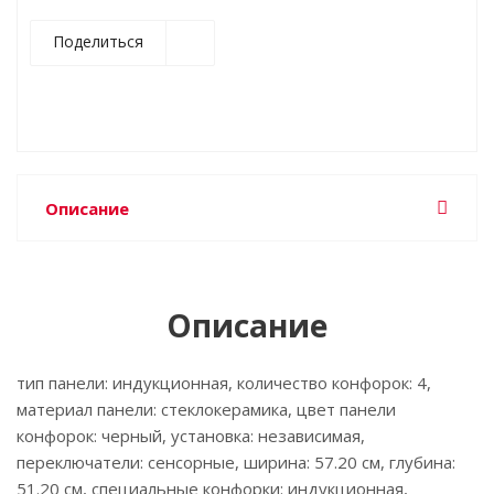
Поделиться
Описание
Описание
тип панели: индукционная, количество конфорок: 4,
материал панели: стеклокерамика, цвет панели
конфорок: черный, установка: независимая,
переключатели: сенсорные, ширина: 57.20 см, глубина:
51.20 см, специальные конфорки: индукционная,