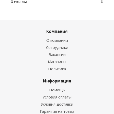
Отзывы
Компания
О компании
Сотрудники
Вакансии
Магазины
Политика
Информация
Помощь
Условия оплаты
Условия доставки
Гарантия на товар