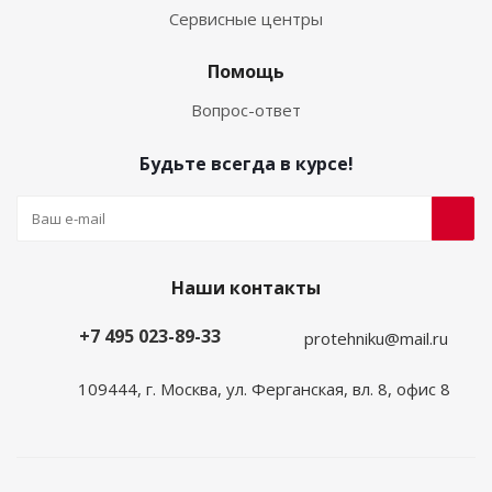
Сервисные центры
Помощь
Вопрос-ответ
Будьте всегда в курсе!
Наши контакты
+7 495 023-89-33
protehniku@mail.ru
109444, г. Москва, ул. Ферганская, вл. 8, офис 8