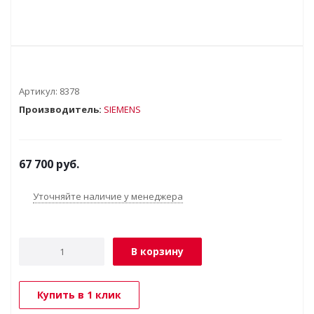
Артикул:
8378
Производитель:
SIEMENS
67 700
руб.
Уточняйте наличие у менеджера
В корзину
Купить в 1 клик