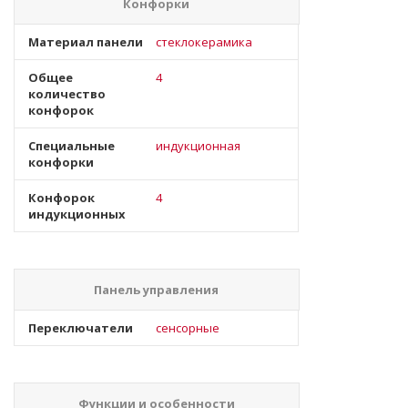
Конфорки
Материал панели
стеклокерамика
Общее
4
количество
конфорок
Специальные
индукционная
конфорки
Конфорок
4
индукционных
Панель управления
Переключатели
сенсорные
Функции и особенности