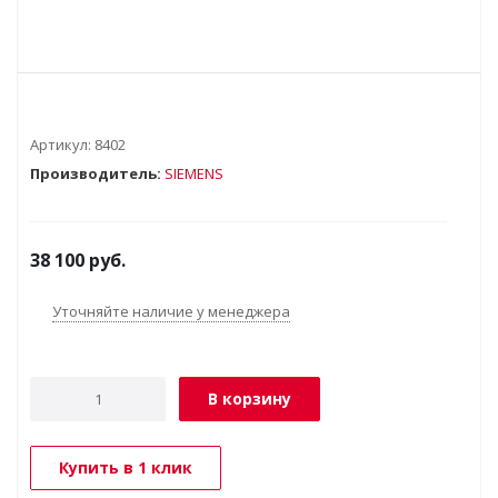
Артикул:
8402
Производитель:
SIEMENS
38 100
руб.
Уточняйте наличие у менеджера
В корзину
Купить в 1 клик