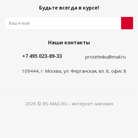
Будьте всегда в курсе!
Наши контакты
+7 495 023-89-33
protehniku@mail.ru
109444, г. Москва, ул. Ферганская, вл. 8, офис 8
2026 © BS-MAG.RU - интернет-магазин