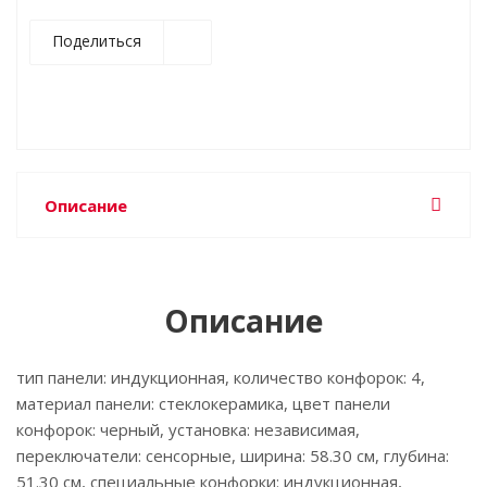
Поделиться
Описание
Описание
тип панели: индукционная, количество конфорок: 4,
материал панели: стеклокерамика, цвет панели
конфорок: черный, установка: независимая,
переключатели: сенсорные, ширина: 58.30 см, глубина:
51.30 см, специальные конфорки: индукционная,