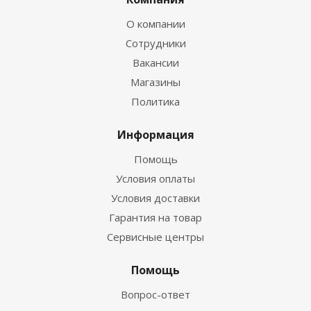
О компании
Сотрудники
Вакансии
Магазины
Политика
Информация
Помощь
Условия оплаты
Условия доставки
Гарантия на товар
Сервисные центры
Помощь
Вопрос-ответ