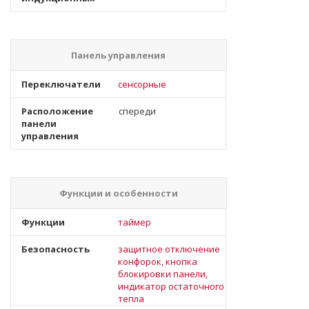
Панель управления
Переключатели
сенсорные
Расположение
спереди
панели
управления
Функции и особенности
Функции
таймер
Безопасность
защитное отключение
конфорок, кнопка
блокировки панели,
индикатор остаточного
тепла