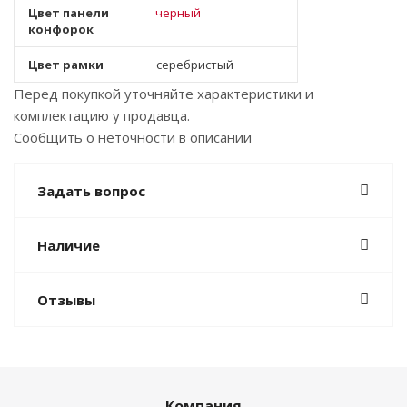
Цвет панели
черный
конфорок
Цвет рамки
серебристый
Перед покупкой уточняйте характеристики и
комплектацию у продавца.
Сообщить о неточности в описании
Задать вопрос
Наличие
Отзывы
Компания