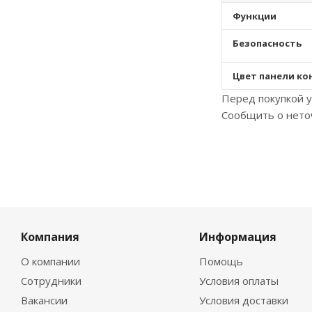
Функции
Безопасность
Цвет панели к
Перед покупкой у
Сообщить о нето
Компания
Информация
О компании
Помощь
Сотрудники
Условия оплаты
Вакансии
Условия доставки