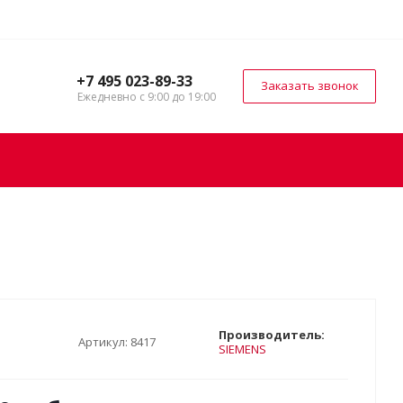
+7 495 023-89-33
Заказать звонок
Ежедневно с 9:00 до 19:00
Производитель:
Артикул:
8417
SIEMENS