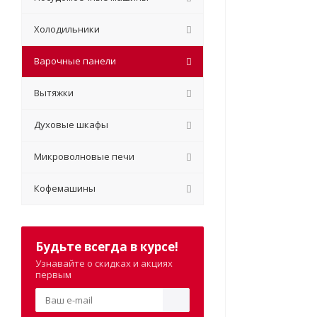
Холодильники
Варочные панели
Вытяжки
Духовые шкафы
Микроволновые печи
Кофемашины
Будьте всегда в курсе!
Узнавайте о скидках и акциях
первым