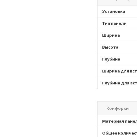
Установка
Тип панели
Ширина
Высота
Глубина
Ширина для вс
Глубина для вс
Конфорки
Материал пане
Общее количес