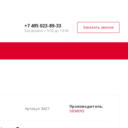
+7 495 023-89-33
Заказать звонок
Ежедневно с 9:00 до 19:00
Производитель:
Артикул:
8427
SIEMENS