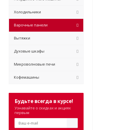
Холодильники
Варочные панели
Вытяжки
Духовые шкафы
Микроволновые печи
Кофемашины
Будьте всегда в курсе!
Узнавайте о скидках и акциях
первым