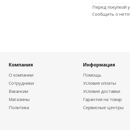
Перед покупкой у
Сообщить о нето
Компания
Информация
О компании
Помощь
Сотрудники
Условия оплаты
Вакансии
Условия доставки
Магазины
Гарантия на товар
Политика
Сервисные центры