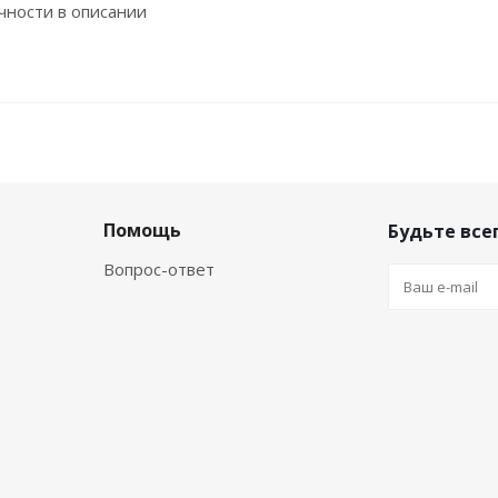
чности в описании
Помощь
Будьте всег
Вопрос-ответ