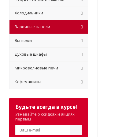
Холодильники
Варочные панели
Вытяжки
Духовые шкафы
Микроволновые печи
Кофемашины
Будьте всегда в курсе!
Узнавайте о скидках и акциях
первым