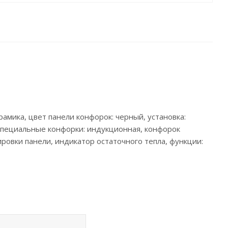
рамика, цвет панели конфорок: черный, установка:
, специальные конфорки: индукционная, конфорок
ровки панели, индикатор остаточного тепла, функции: