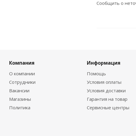
Сообщить о нето
Компания
Информация
О компании
Помощь
Сотрудники
Условия оплаты
Вакансии
Условия доставки
Магазины
Гарантия на товар
Политика
Сервисные центры