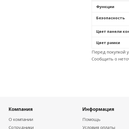
Функции
Безопасность
Цвет панели к
Цвет рамки
Перед покупкой у
Сообщить о нето
Компания
Информация
О компании
Помощь
Сотрудники
Условия оплаты