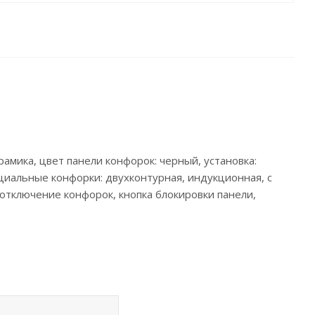
рамика, цвет панели конфорок: черный, установка:
пециальные конфорки: двухконтурная, индукционная, с
отключение конфорок, кнопка блокировки панели,