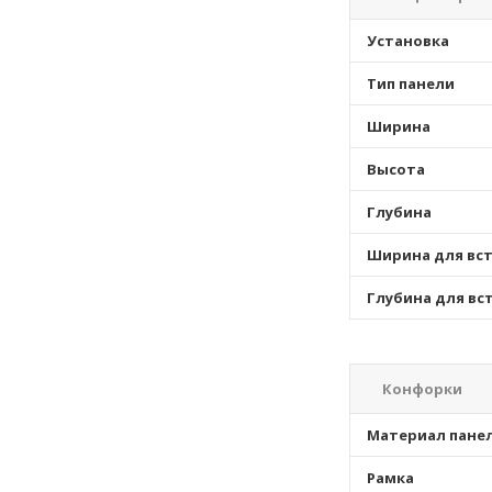
Установка
Тип панели
Ширина
Высота
Глубина
Ширина для вс
Глубина для вс
Конфорки
Материал пане
Рамка