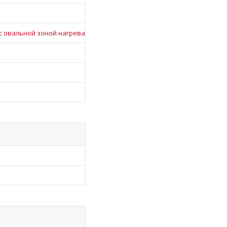
с овальной зоной нагрева