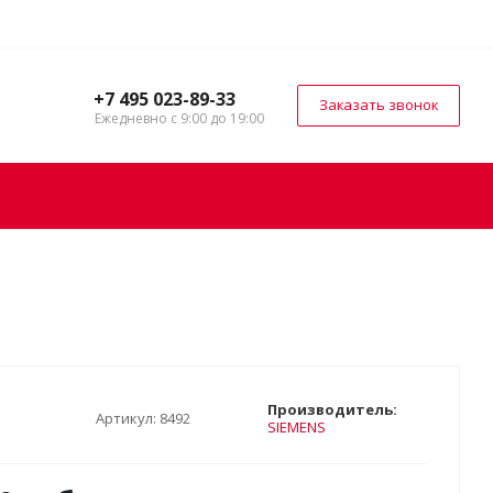
+7 495 023-89-33
Заказать звонок
Ежедневно с 9:00 до 19:00
Производитель:
Артикул:
8492
SIEMENS