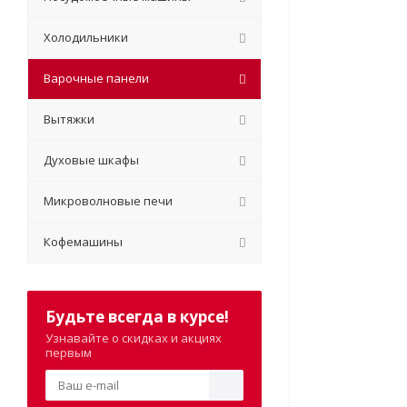
Холодильники
Варочные панели
Вытяжки
Духовые шкафы
Микроволновые печи
Кофемашины
Будьте всегда в курсе!
Узнавайте о скидках и акциях
первым