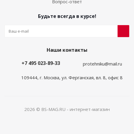
Вопрос-ответ
Будьте всегда в курсе!
Наши контакты
+7 495 023-89-33
protehniku@mail.ru
109444, г. Москва, ул. Ферганская, вл. 8, офис 8
2026 © BS-MAG.RU - интернет-магазин