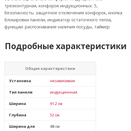
трехконтурная, конфорок индукционных: 5,
безопасность: защитное отключение конфорок, кнопка
блокировки панели, индикатор остаточного тепла,
функции: распознавание наличия посуды, таймер
Подробные характеристики
Общие характеристики
Установка
независимая
Тип панели
индукционная
Ширина
91.2 см
Глубина
52 см
Ширина для
88 см