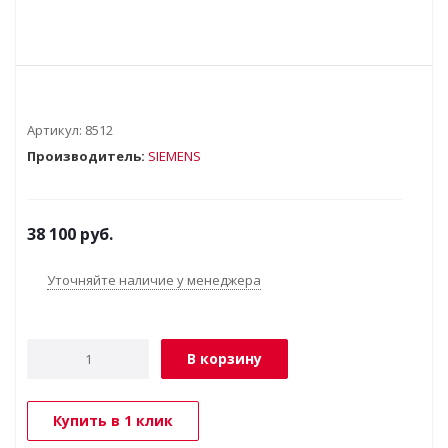
Артикул:
8512
Производитель:
SIEMENS
38 100
руб.
Уточняйте наличие у менеджера
В корзину
Купить в 1 клик