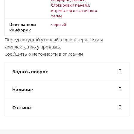
блокировки панели,
индикатор остаточного
тепла
Цвет панели
черный
конфорок
Перед покупкой уточняйте характеристики и
комплектацию у продавца.
Сообщить о неточности в описании
Задать вопрос
Наличие
Отзывы