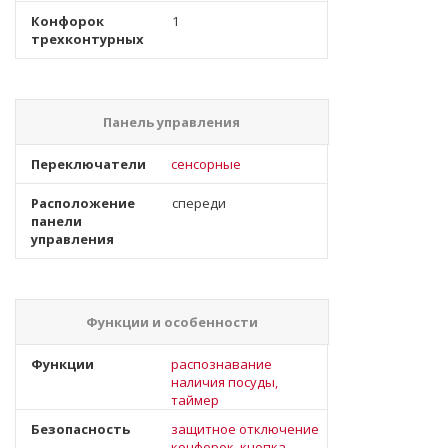
Конфорок
1
трехконтурных
Панель управления
Переключатели
сенсорные
Расположение
спереди
панели
управления
Функции и особенности
Функции
распознавание
наличия посуды,
таймер
Безопасность
защитное отключение
конфорок, кнопка