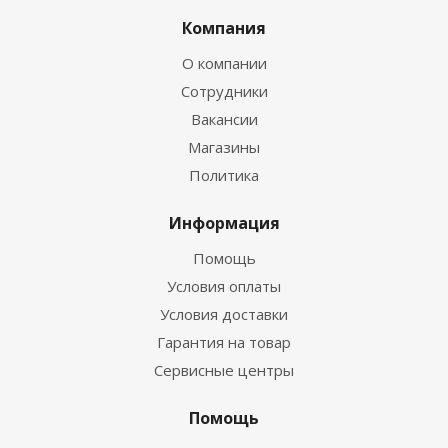
Компания
О компании
Сотрудники
Вакансии
Магазины
Политика
Информация
Помощь
Условия оплаты
Условия доставки
Гарантия на товар
Сервисные центры
Помощь