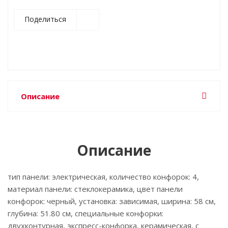
Поделиться
Описание
Описание
тип панели: электрическая, количество конфорок: 4,
материал панели: стеклокерамика, цвет панели
конфорок: черный, установка: зависимая, ширина: 58 см,
глубина: 51.80 см, специальные конфорки:
двухконтурная, экспресс-конфорка, керамическая, с