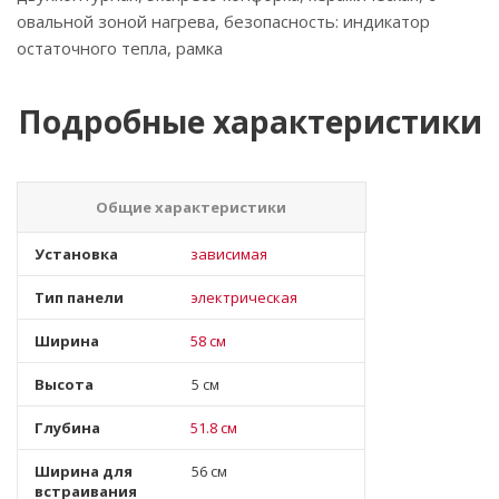
овальной зоной нагрева, безопасность: индикатор
остаточного тепла, рамка
Подробные характеристики
Общие характеристики
Установка
зависимая
Тип панели
электрическая
Ширина
58 см
Высота
5 см
Глубина
51.8 см
Ширина для
56 см
встраивания