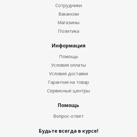
Сотрудники
Вакансии
Магазины
Политика
Информация
Помощь
Условия оплаты
Условия доставки
Гарантия на товар
Сервисные центры
Помощь
Вопрос-ответ
Будьте всегда в курсе!