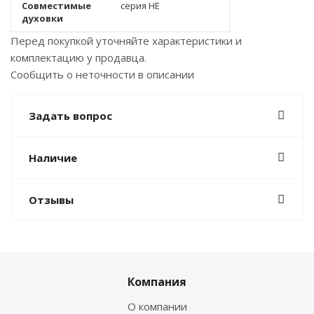
Совместимые
серия НЕ
духовки
Перед покупкой уточняйте характеристики и
комплектацию у продавца.
Сообщить о неточности в описании
Задать вопрос
Наличие
Отзывы
Компания
О компании