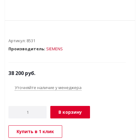
Артикул:
8531
Производитель:
SIEMENS
38 200
руб.
Уточняйте наличие у менеджера
В корзину
Купить в 1 клик