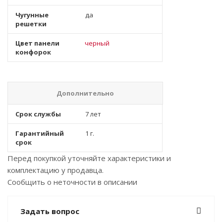
Чугунные
да
решетки
Цвет панели
черный
конфорок
Дополнительно
Срок службы
7 лет
Гарантийный
1 г.
срок
Перед покупкой уточняйте характеристики и
комплектацию у продавца.
Сообщить о неточности в описании
Задать вопрос