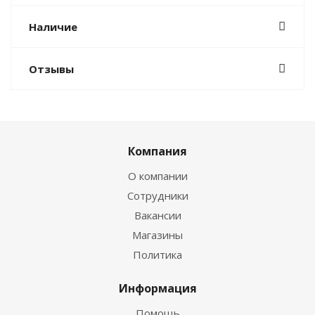
Наличие
Отзывы
Компания
О компании
Сотрудники
Вакансии
Магазины
Политика
Информация
Помощь