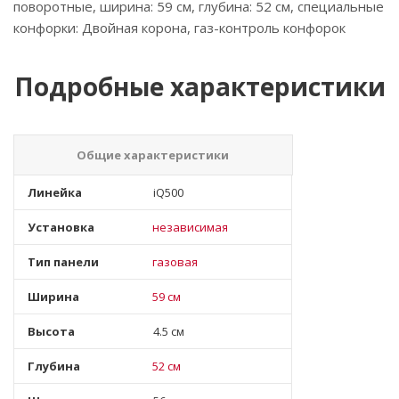
поворотные, ширина: 59 см, глубина: 52 см, специальные
конфорки: Двойная корона, газ-контроль конфорок
Подробные характеристики
Общие характеристики
Линейка
iQ500
Установка
независимая
Тип панели
газовая
Ширина
59 см
Высота
4.5 см
Глубина
52 см