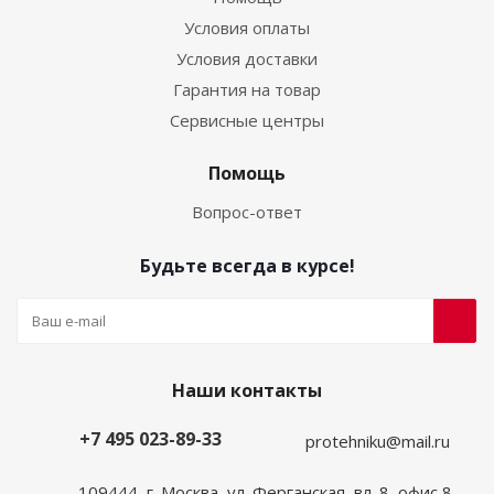
Условия оплаты
Условия доставки
Гарантия на товар
Сервисные центры
Помощь
Вопрос-ответ
Будьте всегда в курсе!
Наши контакты
+7 495 023-89-33
protehniku@mail.ru
109444, г. Москва, ул. Ферганская, вл. 8, офис 8