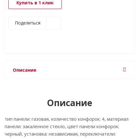
Купить в 1 клик
Поделиться
Описание
Описание
тип панели: газовая, количество конфорок: 4, материал
панели: закаленное стекло, цвет панели конфорок:
черный, установка: независимая, переключатели: