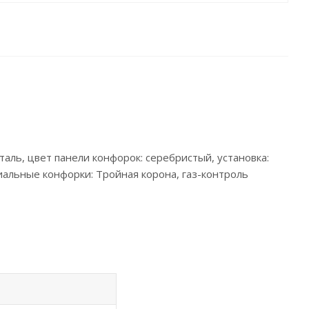
таль, цвет панели конфорок: серебристый, установка:
циальные конфорки: Тройная корона, газ-контроль