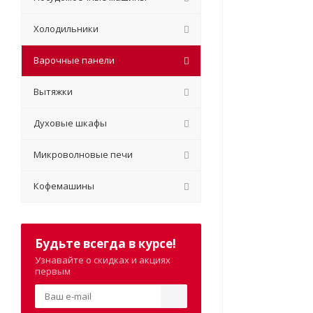
Холодильники
Варочные панели
Вытяжки
Духовые шкафы
Микроволновые печи
Кофемашины
Будьте всегда в курсе!
Узнавайте о скидках и акциях
первым