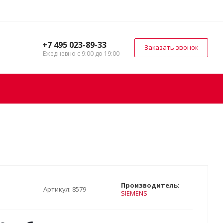
+7 495 023-89-33
Заказать звонок
Ежедневно с 9:00 до 19:00
Производитель:
Артикул:
8579
SIEMENS