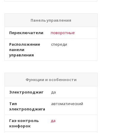
Панель управления
Переключатели
поворотные
Расположение
спереди
панели
управления
Функции и особенности
Электроподжиг
да
Тип
автоматический
электроподжига
Газ-контроль
да
конфорок