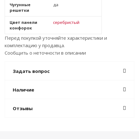
Чугунные
да
решетки
Цвет панели
серебристый
конфорок
Перед покупкой уточняйте характеристики и
комплектацию у продавца.
Сообщить о неточности в описании
Задать вопрос
Наличие
Отзывы