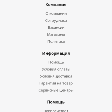
Компания
О компании
Сотрудники
Вакансии
Магазины
Политика
Информация
Помощь
Условия оплаты
Условия доставки
Гарантия на товар
Сервисные центры
Помощь
Вопрос-ответ