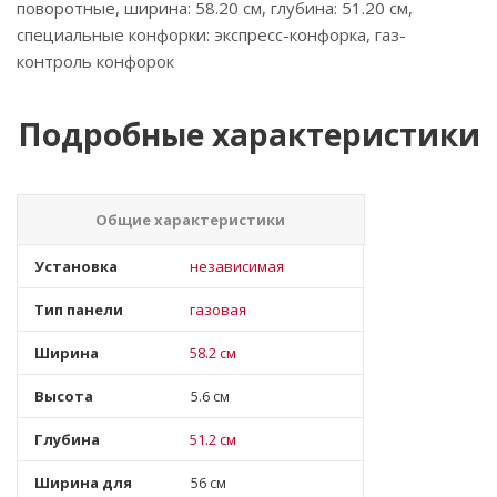
поворотные, ширина: 58.20 см, глубина: 51.20 см,
специальные конфорки: экспресс-конфорка, газ-
контроль конфорок
Подробные характеристики
Общие характеристики
Установка
независимая
Тип панели
газовая
Ширина
58.2 см
Высота
5.6 см
Глубина
51.2 см
Ширина для
56 см