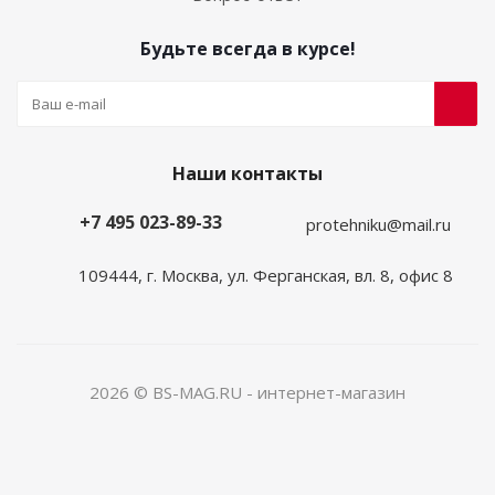
Будьте всегда в курсе!
Наши контакты
+7 495 023-89-33
protehniku@mail.ru
109444, г. Москва, ул. Ферганская, вл. 8, офис 8
2026 © BS-MAG.RU - интернет-магазин