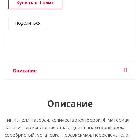
Купить в 1 клик
Поделиться
Описание
Описание
тип панели: газовая, количество конфорок: 4, материал
панели: нержавеющая сталь, цвет панели конфорок:
серебристый, установка: независимая, переключатели: