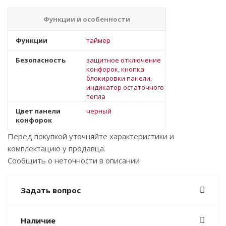
Функции и особенности
Функции
таймер
Безопасность
защитное отключение
конфорок, кнопка
блокировки панели,
индикатор остаточного
тепла
Цвет панели
черный
конфорок
Перед покупкой уточняйте характеристики и
комплектацию у продавца.
Сообщить о неточности в описании
Задать вопрос
Наличие