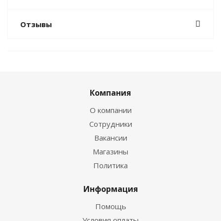
Отзывы
Компания
О компании
Сотрудники
Вакансии
Магазины
Политика
Информация
Помощь
Условия оплаты