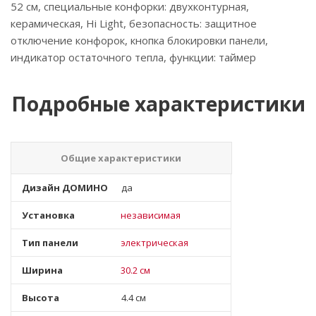
52 см, специальные конфорки: двухконтурная,
керамическая, Hi Light, безопасность: защитное
отключение конфорок, кнопка блокировки панели,
индикатор остаточного тепла, функции: таймер
Подробные характеристики
Общие характеристики
Дизайн ДОМИНО
да
Установка
независимая
Тип панели
электрическая
Ширина
30.2 см
Высота
4.4 см