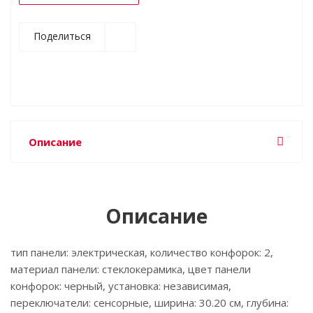
Поделиться
Описание
Описание
тип панели: электрическая, количество конфорок: 2,
материал панели: стеклокерамика, цвет панели
конфорок: черный, установка: независимая,
переключатели: сенсорные, ширина: 30.20 см, глубина: