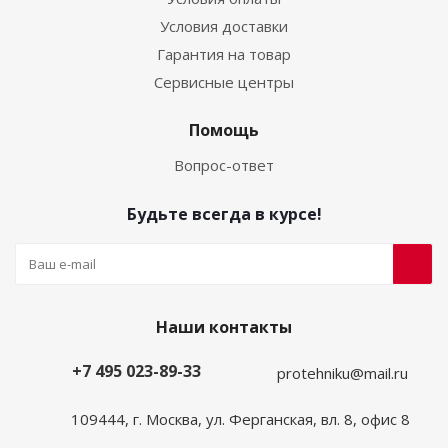
Условия доставки
Гарантия на товар
Сервисные центры
Помощь
Вопрос-ответ
Будьте всегда в курсе!
Наши контакты
+7 495 023-89-33
protehniku@mail.ru
109444, г. Москва, ул. Ферганская, вл. 8, офис 8