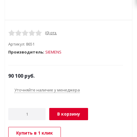
(0) отз.
Артикул:
8651
Производитель:
SIEMENS
90 100
руб.
Уточняйте наличие у менеджера
В корзину
Купить в 1 клик