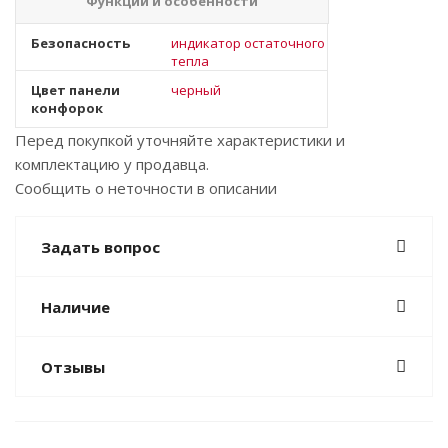
Функции и особенности
Безопасность
индикатор остаточного
тепла
Цвет панели
черный
конфорок
Перед покупкой уточняйте характеристики и
комплектацию у продавца.
Сообщить о неточности в описании
Задать вопрос
Наличие
Отзывы