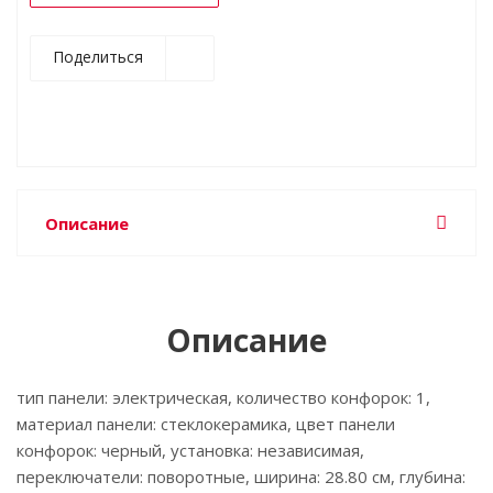
Поделиться
Описание
Описание
тип панели: электрическая, количество конфорок: 1,
материал панели: стеклокерамика, цвет панели
конфорок: черный, установка: независимая,
переключатели: поворотные, ширина: 28.80 см, глубина: