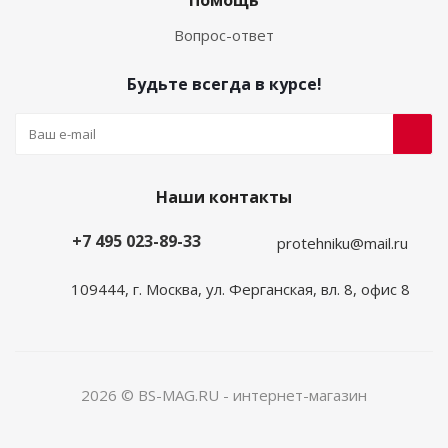
Помощь
Вопрос-ответ
Будьте всегда в курсе!
Наши контакты
+7 495 023-89-33
protehniku@mail.ru
109444, г. Москва, ул. Ферганская, вл. 8, офис 8
2026 © BS-MAG.RU - интернет-магазин