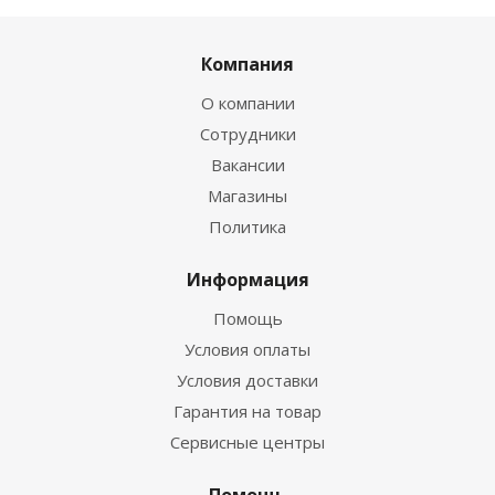
Компания
О компании
Сотрудники
Вакансии
Магазины
Политика
Информация
Помощь
Условия оплаты
Условия доставки
Гарантия на товар
Сервисные центры