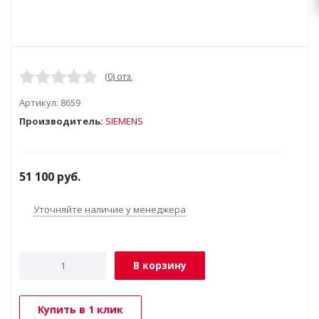
(0) отз.
Артикул:
8659
Производитель:
SIEMENS
51 100
руб.
Уточняйте наличие у менеджера
В корзину
Купить в 1 клик