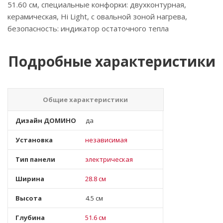
51.60 см, специальные конфорки: двухконтурная,
керамическая, Hi Light, с овальной зоной нагрева,
безопасность: индикатор остаточного тепла
Подробные характеристики
Общие характеристики
Дизайн ДОМИНО
да
Установка
независимая
Тип панели
электрическая
Ширина
28.8 см
Высота
4.5 см
Глубина
51.6 см