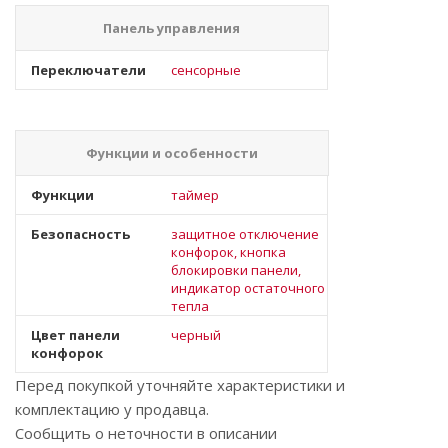
Панель управления
Переключатели
сенсорные
Функции и особенности
Функции
таймер
Безопасность
защитное отключение
конфорок, кнопка
блокировки панели,
индикатор остаточного
тепла
Цвет панели
черный
конфорок
Перед покупкой уточняйте характеристики и
комплектацию у продавца.
Сообщить о неточности в описании