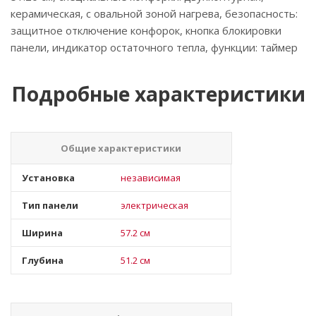
керамическая, с овальной зоной нагрева, безопасность:
защитное отключение конфорок, кнопка блокировки
панели, индикатор остаточного тепла, функции: таймер
Подробные характеристики
Общие характеристики
Установка
независимая
Тип панели
электрическая
Ширина
57.2 см
Глубина
51.2 см