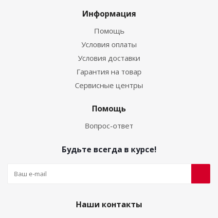
Информация
Помощь
Условия оплаты
Условия доставки
Гарантия на товар
Сервисные центры
Помощь
Вопрос-ответ
Будьте всегда в курсе!
Наши контакты