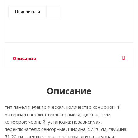
Поделиться
Описание
Описание
тип панели: электрическая, количество конфорок: 4,
материал панели: стеклокерамика, цвет панели
конфорок: черный, установка: независимая,
переключатели: сенсорные, ширина: 57.20 см, глубина:
51.20 см, специальные конфорки: двухконтурная,