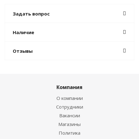
Задать вопрос
Наличие
Отзывы
Компания
О компании
Сотрудники
Вакансии
Магазины
Политика