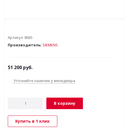
Артикул:
8665
Производитель:
SIEMENS
51 200
руб.
Уточняйте наличие у менеджера
В корзину
Купить в 1 клик