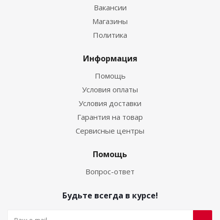
Вакансии
Магазины
Политика
Информация
Помощь
Условия оплаты
Условия доставки
Гарантия на товар
Сервисные центры
Помощь
Вопрос-ответ
Будьте всегда в курсе!