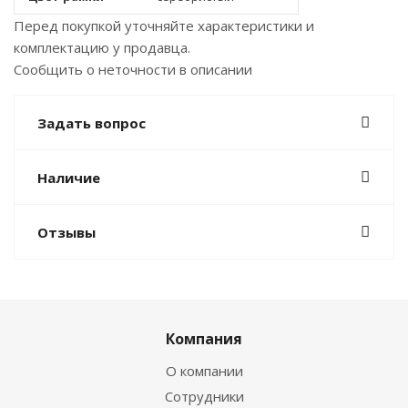
Перед покупкой уточняйте характеристики и
комплектацию у продавца.
Сообщить о неточности в описании
Задать вопрос
Наличие
Отзывы
Компания
О компании
Сотрудники