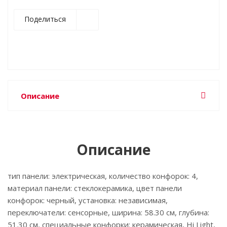
Поделиться
Описание
Описание
тип панели: электрическая, количество конфорок: 4,
материал панели: стеклокерамика, цвет панели
конфорок: черный, установка: независимая,
переключатели: сенсорные, ширина: 58.30 см, глубина:
51.30 см, специальные конфорки: керамическая, Hi Light,