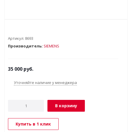
Артикул:
8693
Производитель:
SIEMENS
35 000
руб.
Уточняйте наличие у менеджера
В корзину
Купить в 1 клик