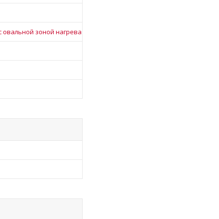
с овальной зоной нагрева