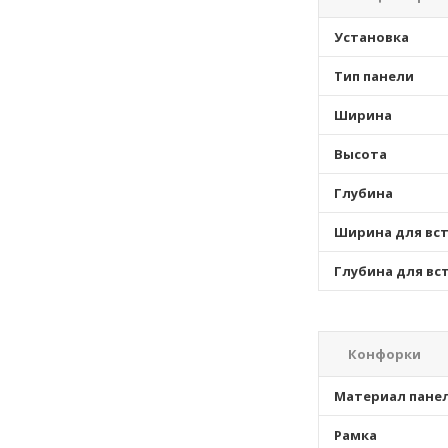
Установка
Тип панели
Ширина
Высота
Глубина
Ширина для вс
Глубина для вс
Конфорки
Материал пане
Рамка