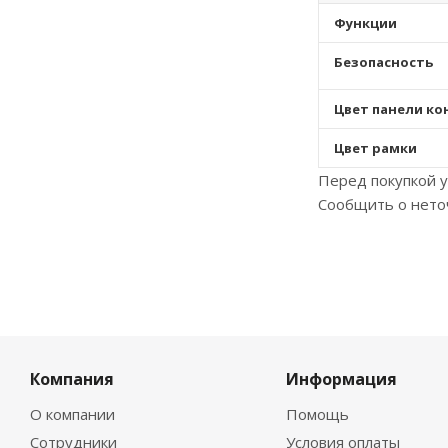
Функции
Безопасность
Цвет панели к
Цвет рамки
Перед покупкой у
Сообщить о нето
Компания
Информация
О компании
Помощь
Сотрудники
Условия оплаты