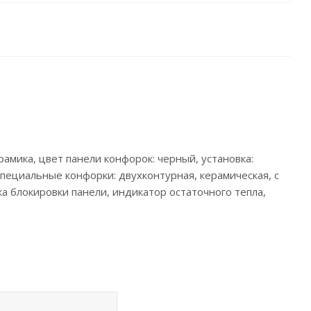
рамика, цвет панели конфорок: черный, установка:
 специальные конфорки: двухконтурная, керамическая, с
а блокировки панели, индикатор остаточного тепла,