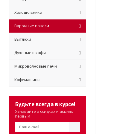
Холодильники
Варочные панели
Вытяжки
Духовые шкафы
Микроволновые печи
Кофемашины
Будьте всегда в курсе!
Узнавайте о скидках и акциях
первым