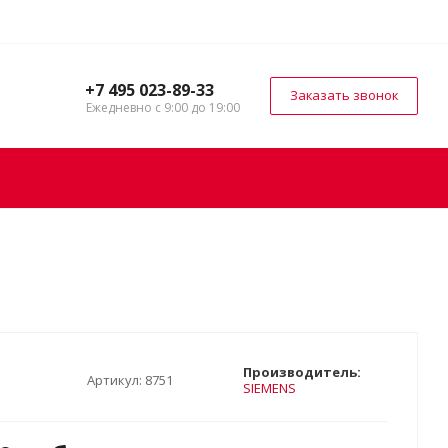
+7 495 023-89-33
Заказать звонок
Ежедневно с 9:00 до 19:00
Производитель:
Артикул:
8751
SIEMENS