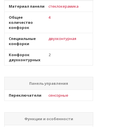
Материал панели
стеклокерамика
Общее
4
количество
конфорок
Специальные
двухконтурная
конфорки
Конфорок
2
двухконтурных
Панель управления
Переключатели
сенсорные
Функции и особенности