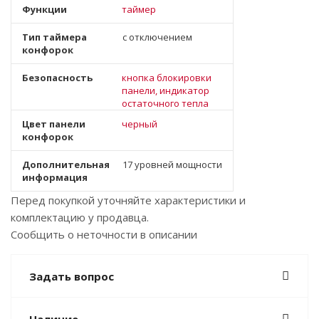
Функции
таймер
Тип таймера
с отключением
конфорок
Безопасность
кнопка блокировки
панели, индикатор
остаточного тепла
Цвет панели
черный
конфорок
Дополнительная
17 уровней мощности
информация
Перед покупкой уточняйте характеристики и
комплектацию у продавца.
Сообщить о неточности в описании
Задать вопрос