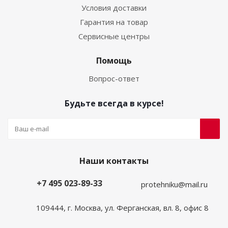
Условия доставки
Гарантия на товар
Сервисные центры
Помощь
Вопрос-ответ
Будьте всегда в курсе!
Наши контакты
+7 495 023-89-33
protehniku@mail.ru
109444, г. Москва, ул. Ферганская, вл. 8, офис 8