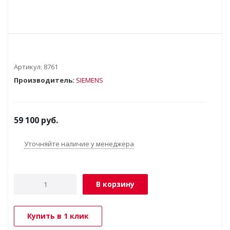
Артикул:
8761
Производитель:
SIEMENS
59 100
руб.
Уточняйте наличие у менеджера
В корзину
Купить в 1 клик