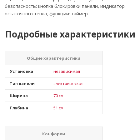
безопасность: кнопка блокировки панели, индикатор
остаточного тепла, функции: таймер
Подробные характеристики
Общие характеристики
Установка
независимая
Тип панели
электрическая
Ширина
70 см
Глубина
51 см
Конфорки