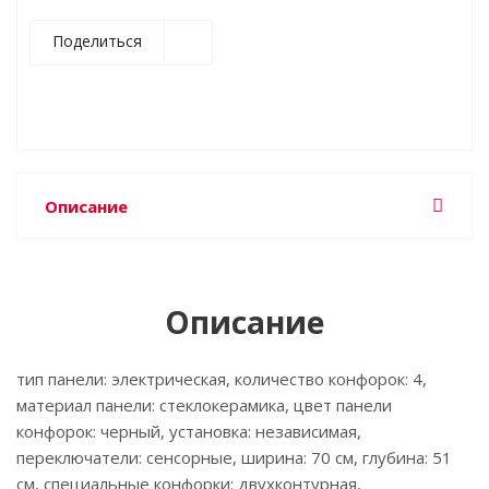
Поделиться
Описание
Описание
тип панели: электрическая, количество конфорок: 4,
материал панели: стеклокерамика, цвет панели
конфорок: черный, установка: независимая,
переключатели: сенсорные, ширина: 70 см, глубина: 51
см, специальные конфорки: двухконтурная,