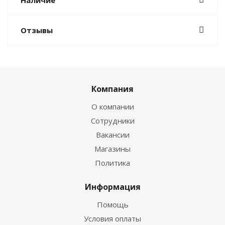
Наличие
Отзывы
Компания
О компании
Сотрудники
Вакансии
Магазины
Политика
Информация
Помощь
Условия оплаты