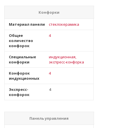
Конфорки
Материал панели
стеклокерамика
Общее
4
количество
конфорок
Специальные
индукционная,
конфорки
экспресс-конфорка
Конфорок
4
индукционных
Экспресс-
4
конфорок
Панель управления