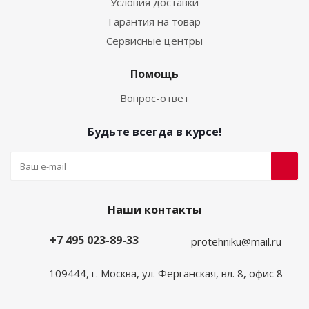
Условия доставки
Гарантия на товар
Сервисные центры
Помощь
Вопрос-ответ
Будьте всегда в курсе!
Наши контакты
+7 495 023-89-33
protehniku@mail.ru
109444, г. Москва, ул. Ферганская, вл. 8, офис 8