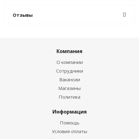
Отзывы
Компания
О компании
Сотрудники
Вакансии
Магазины
Политика
Информация
Помощь
Условия оплаты