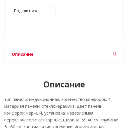
Поделиться
Описание
Описание
тип панели: индукционная, количество конфорок: 4,
материал панели: стеклокерамика, цвет панели
конфорок: черный, установка: независимая,
переключатели: сенсорные, ширина: 59.40 см, глубина:
51.60 см, специальные конфорки: индукционная,