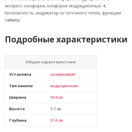
экспресс-конфорка, конфорок индукционных: 4,
безопасность: индикатор остаточного тепла, функции:
таймер
Подробные характеристики
Общие характеристики
Установка
независимая
Тип панели
индукционная
Ширина
59.4 см
Высота
5.7 см
Глубина
51.6 см