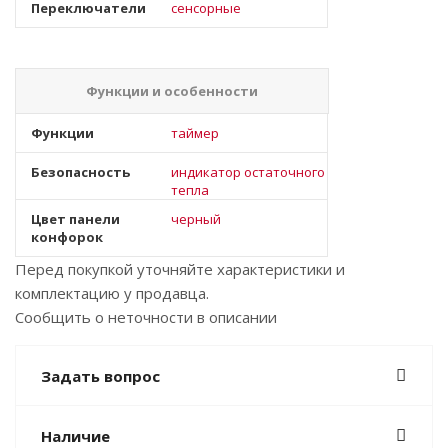
Переключатели
сенсорные
Функции и особенности
Функции
таймер
Безопасность
индикатор остаточного
тепла
Цвет панели
черный
конфорок
Перед покупкой уточняйте характеристики и
комплектацию у продавца.
Сообщить о неточности в описании
Задать вопрос
Наличие