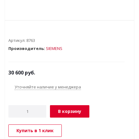
Артикул:
8763
Производитель:
SIEMENS
30 600
руб.
Уточняйте наличие у менеджера
В корзину
Купить в 1 клик