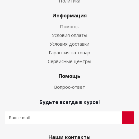
Политика
Информация
Помощь
Условия оплаты
Условия доставки
Гарантия на товар
Сервисные центры
Помощь
Вопрос-ответ
Будьте всегда в курсе!
Наши контакты