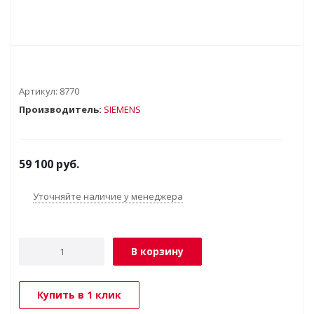
Артикул:
8770
Производитель:
SIEMENS
59 100
руб.
Уточняйте наличие у менеджера
В корзину
Купить в 1 клик