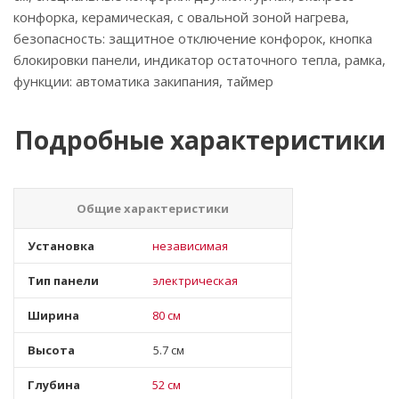
конфорка, керамическая, с овальной зоной нагрева,
безопасность: защитное отключение конфорок, кнопка
блокировки панели, индикатор остаточного тепла, рамка,
функции: автоматика закипания, таймер
Подробные характеристики
Общие характеристики
Установка
независимая
Тип панели
электрическая
Ширина
80 см
Высота
5.7 см
Глубина
52 см