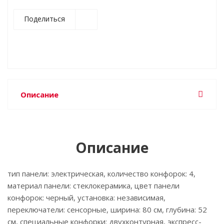
Поделиться
Описание
Описание
тип панели: электрическая, количество конфорок: 4,
материал панели: стеклокерамика, цвет панели
конфорок: черный, установка: независимая,
переключатели: сенсорные, ширина: 80 см, глубина: 52
см, специальные конфорки: двухконтурная, экспресс-