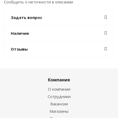
Сообщить о неточности в описании
Задать вопрос
Наличие
Отзывы
Компания
О компании
Сотрудники
Вакансии
Магазины