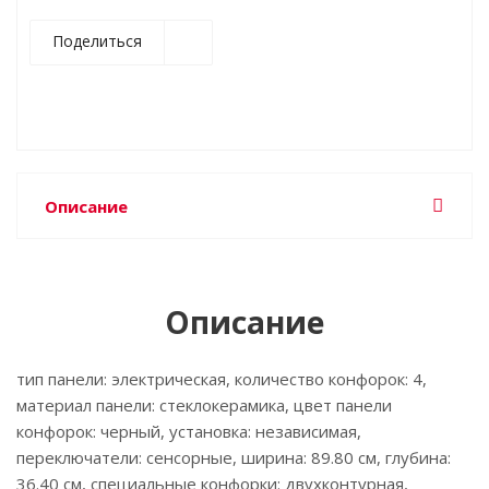
Поделиться
Описание
Описание
тип панели: электрическая, количество конфорок: 4,
материал панели: стеклокерамика, цвет панели
конфорок: черный, установка: независимая,
переключатели: сенсорные, ширина: 89.80 см, глубина:
36.40 см, специальные конфорки: двухконтурная,