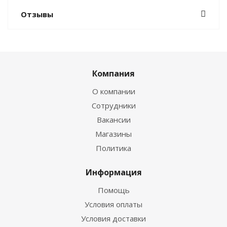
Отзывы
Компания
О компании
Сотрудники
Вакансии
Магазины
Политика
Информация
Помощь
Условия оплаты
Условия доставки