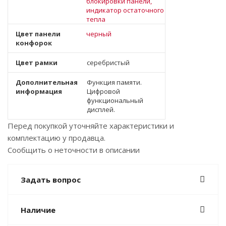
блокировки панели,
индикатор остаточного
тепла
Цвет панели
черный
конфорок
Цвет рамки
серебристый
Дополнительная
Функция памяти.
информация
Цифровой
функциональный
дисплей.
Перед покупкой уточняйте характеристики и
комплектацию у продавца.
Сообщить о неточности в описании
Задать вопрос
Наличие