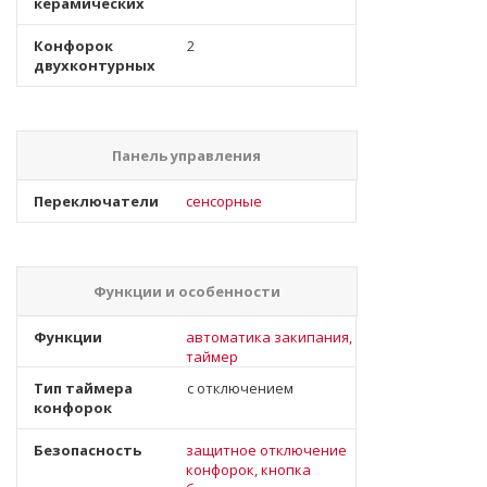
керамических
Конфорок
2
двухконтурных
Панель управления
Переключатели
сенсорные
Функции и особенности
Функции
автоматика закипания,
таймер
Тип таймера
с отключением
конфорок
Безопасность
защитное отключение
конфорок, кнопка