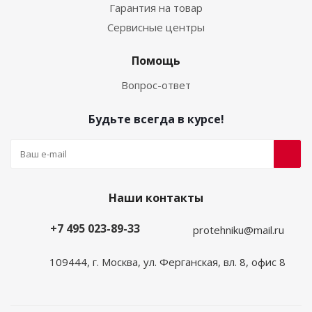
Гарантия на товар
Сервисные центры
Помощь
Вопрос-ответ
Будьте всегда в курсе!
Наши контакты
+7 495 023-89-33
protehniku@mail.ru
109444, г. Москва, ул. Ферганская, вл. 8, офис 8