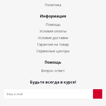
Политика
Информация
Помощь
Условия оплаты
Условия доставки
Гарантия на товар
Сервисные центры
Помощь
Вопрос-ответ
Будьте всегда в курсе!