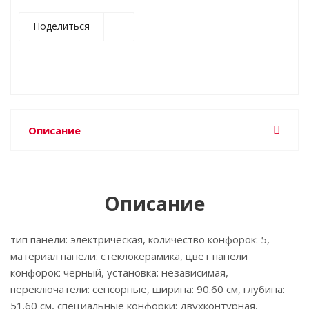
Поделиться
Описание
Описание
тип панели: электрическая, количество конфорок: 5,
материал панели: стеклокерамика, цвет панели
конфорок: черный, установка: независимая,
переключатели: сенсорные, ширина: 90.60 см, глубина:
51.60 см, специальные конфорки: двухконтурная,