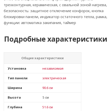
трехконтурная, керамическая, с овальной зоной нагрева,
безопасность: защитное отключение конфорок, кнопка
блокировки панели, индикатор остаточного тепла, рамка,
функции: автоматика закипания, таймер
Подробные характеристики
Общие характеристики
Установка
независимая
Тип панели
электрическая
Ширина
90.6 см
Высота
5 см
Глубина
51.6 см