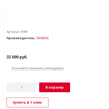
Артикул:
8789
Производитель:
SIEMENS
32 000
руб.
Уточняйте наличие у менеджера
В корзину
Купить в 1 клик