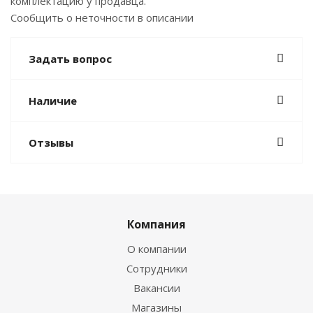
комплектацию у продавца.
Сообщить о неточности в описании
Задать вопрос
Наличие
Отзывы
Компания
О компании
Сотрудники
Вакансии
Магазины