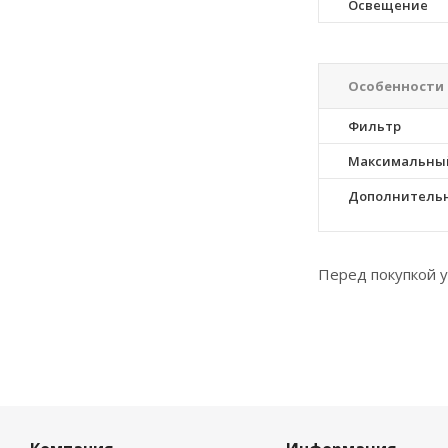
Освещение
Особенности
Фильтр
Максимальный
Дополнитель
Перед покупкой у