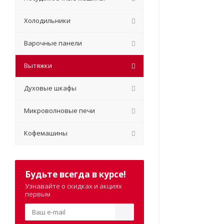
Холодильники
Варочные панели
Вытяжки
Духовые шкафы
Микроволновые печи
Кофемашины
Будьте всегда в курсе!
Узнавайте о скидках и акциях
первым