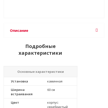
Описание
Подробные
характеристики
Основные характеристики
Установка
каминная
Ширина
60 см
встраивания
Цвет
корпус:
серебристый