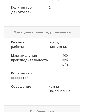
Количество
2
двигателей
Функциональность, управление
Режимы
отвод /
работы
циркуляция
Максимальная
400
производительность
куб.
м/ч
Количество
3
скоростей
Освещение
лампа
накаливания
Особенности