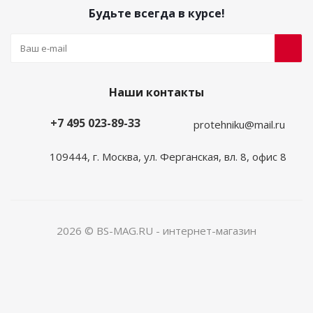
Будьте всегда в курсе!
Наши контакты
+7 495 023-89-33
protehniku@mail.ru
109444, г. Москва, ул. Ферганская, вл. 8, офис 8
2026 © BS-MAG.RU - интернет-магазин