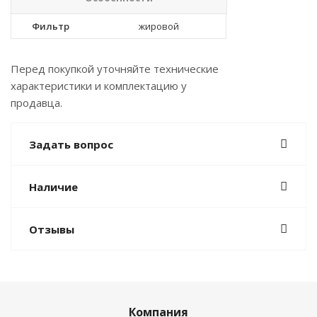
Фильтр
жировой
Перед покупкой уточняйте технические
характеристики и комплектацию у
продавца.
Задать вопрос
Наличие
Отзывы
Компания