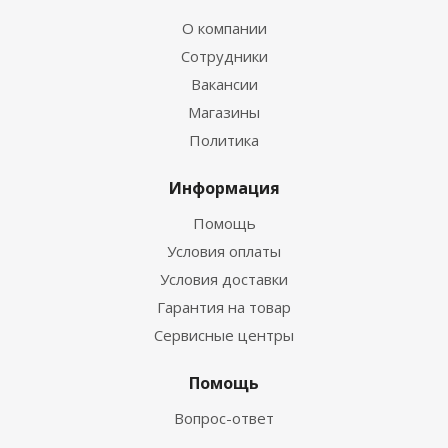
О компании
Сотрудники
Вакансии
Магазины
Политика
Информация
Помощь
Условия оплаты
Условия доставки
Гарантия на товар
Сервисные центры
Помощь
Вопрос-ответ