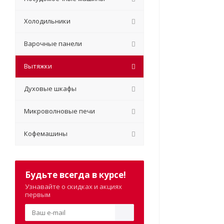
Холодильники
Варочные панели
Вытяжки
Духовые шкафы
Микроволновые печи
Кофемашины
Будьте всегда в курсе!
Узнавайте о скидках и акциях
первым