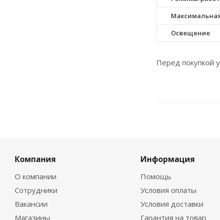
Максимальная
Освещение
Перед покупкой у
Компания
Информация
О компании
Помощь
Сотрудники
Условия оплаты
Вакансии
Условия доставки
Магазины
Гарантия на товар