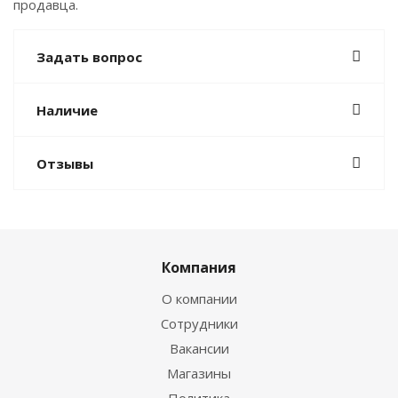
продавца.
Задать вопрос
Наличие
Отзывы
Компания
О компании
Сотрудники
Вакансии
Магазины