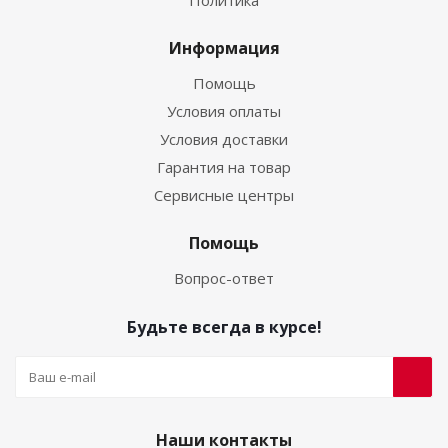
Политика
Информация
Помощь
Условия оплаты
Условия доставки
Гарантия на товар
Сервисные центры
Помощь
Вопрос-ответ
Будьте всегда в курсе!
Наши контакты