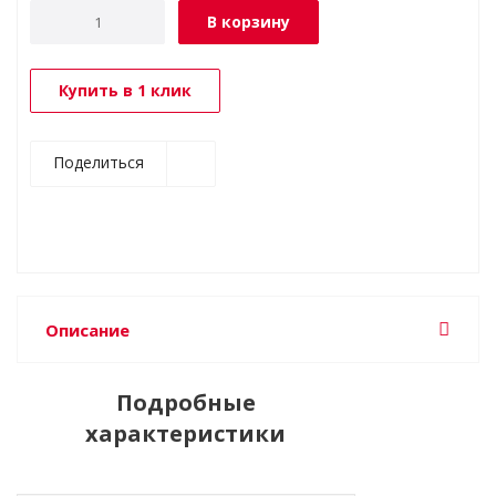
В корзину
Купить в 1 клик
Поделиться
Описание
Подробные
характеристики