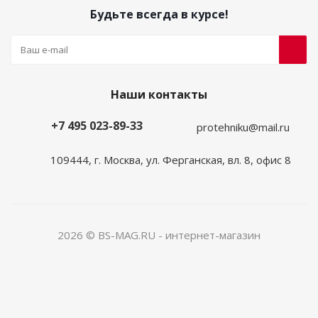
Будьте всегда в курсе!
Наши контакты
+7 495 023-89-33
protehniku@mail.ru
109444, г. Москва, ул. Ферганская, вл. 8, офис 8
2026 © BS-MAG.RU - интернет-магазин