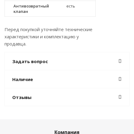
Антивозвратный
есть
клапан
Перед покупкой уточняйте технические
характеристики и комплектацию у
продавца.
Задать вопрос
Наличие
Отзывы
Компания