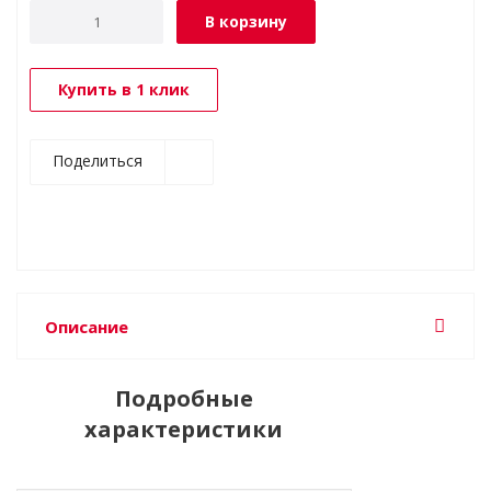
В корзину
Купить в 1 клик
Поделиться
Описание
Подробные
характеристики