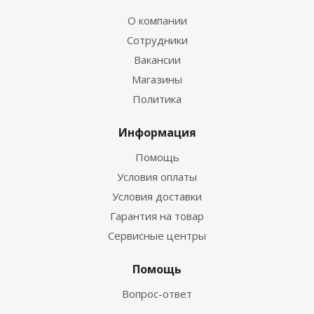
О компании
Сотрудники
Вакансии
Магазины
Политика
Информация
Помощь
Условия оплаты
Условия доставки
Гарантия на товар
Сервисные центры
Помощь
Вопрос-ответ