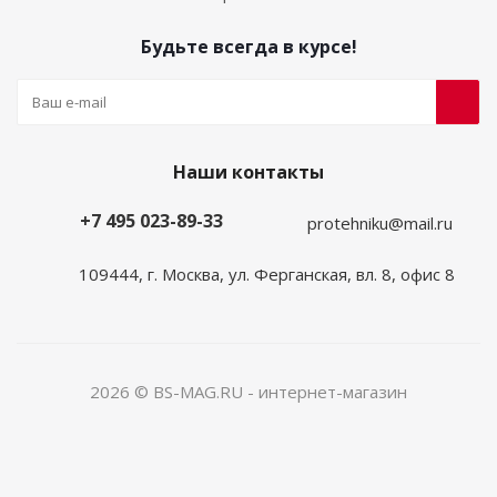
Будьте всегда в курсе!
Наши контакты
+7 495 023-89-33
protehniku@mail.ru
109444, г. Москва, ул. Ферганская, вл. 8, офис 8
2026 © BS-MAG.RU - интернет-магазин