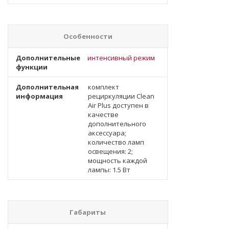
Особенности
Дополнительные
интенсивный режим
функции
Дополнительная
комплект
информация
рециркуляции Clean
Air Plus доступен в
качестве
дополнительного
аксессуара;
количество ламп
освещения: 2;
мощность каждой
лампы: 1.5 Вт
Габариты