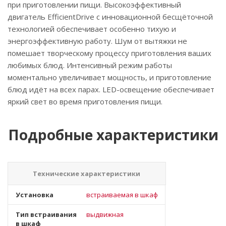
при приготовлении пищи. Высокоэффективный
двигатель EfficientDrive с инновационной бесщёточной
технологией обеспечивает особенно тихую и
энергоэффективную работу. Шум от вытяжки не
помешает творческому процессу приготовления ваших
любимых блюд. Интенсивный режим работы
моментально увеличивает мощность, и приготовление
блюд идёт на всех парах. LED-освещение обеспечивает
яркий свет во время приготовления пищи.
Подробные характеристики
Технические характеристики
Установка
встраиваемая в шкаф
Тип встраивания
выдвижная
в шкаф