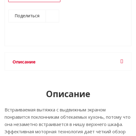
Поделиться
Описание
Описание
Встраиваемая вытяжка с выдвижным экраном
понравится поклонникам обтекаемых кухонь, потому что
она незаметно встраивается в нишу верхнего шкафа.
Эффективная моторная технология даёт чёткий обзор