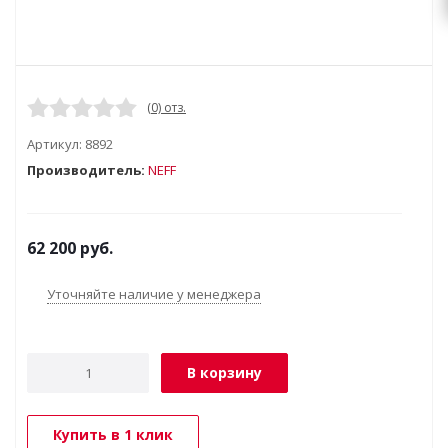
(0) отз.
Артикул:
8892
Производитель:
NEFF
62 200
руб.
Уточняйте наличие у менеджера
В корзину
Купить в 1 клик