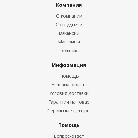
Компания
О компании
Сотрудники
Вакансии
Магазины
Политика
Информация
Помощь
Условия оплаты
Условия доставки
Гарантия на товар
Сервисные центры
Помощь
Вопрос-ответ