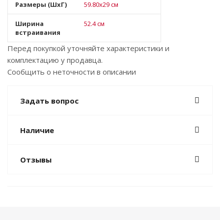
Размеры (ШхГ)
59.80х29 см
Ширина
52.4 см
встраивания
Перед покупкой уточняйте характеристики и
комплектацию у продавца.
Сообщить о неточности в описании
Задать вопрос
Наличие
Отзывы