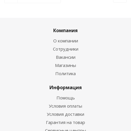
Компания
О компании
Сотрудники
Вакансии
Магазины
Политика
Информация
Помощь
Условия оплаты
Условия доставки
Гарантия на товар
Сервисные центры