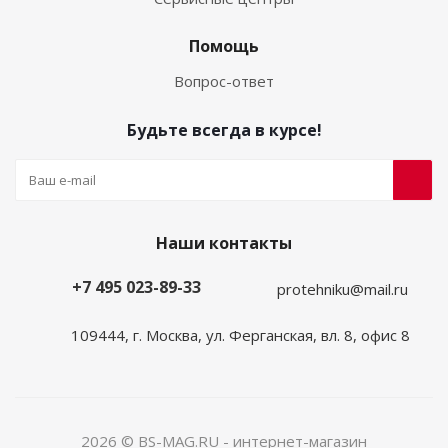
Помощь
Вопрос-ответ
Будьте всегда в курсе!
Наши контакты
+7 495 023-89-33
protehniku@mail.ru
109444, г. Москва, ул. Ферганская, вл. 8, офис 8
2026 © BS-MAG.RU - интернет-магазин